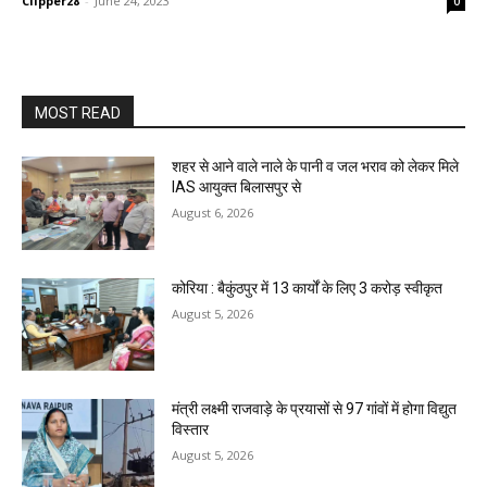
Clipper28
-
June 24, 2023
0
MOST READ
शहर से आने वाले नाले के पानी व जल भराव को लेकर मिले
IAS आयुक्त बिलासपुर से
August 6, 2026
कोरिया : बैकुंठपुर में 13 कार्यों के लिए 3 करोड़ स्वीकृत
August 5, 2026
मंत्री लक्ष्मी राजवाड़े के प्रयासों से 97 गांवों में होगा विद्युत
विस्तार
August 5, 2026