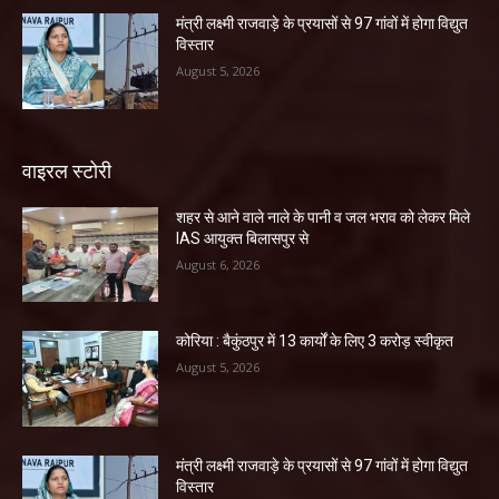
मंत्री लक्ष्मी राजवाड़े के प्रयासों से 97 गांवों में होगा विद्युत
विस्तार
August 5, 2026
वाइरल स्टोरी
शहर से आने वाले नाले के पानी व जल भराव को लेकर मिले
IAS आयुक्त बिलासपुर से
August 6, 2026
कोरिया : बैकुंठपुर में 13 कार्यों के लिए 3 करोड़ स्वीकृत
August 5, 2026
मंत्री लक्ष्मी राजवाड़े के प्रयासों से 97 गांवों में होगा विद्युत
विस्तार