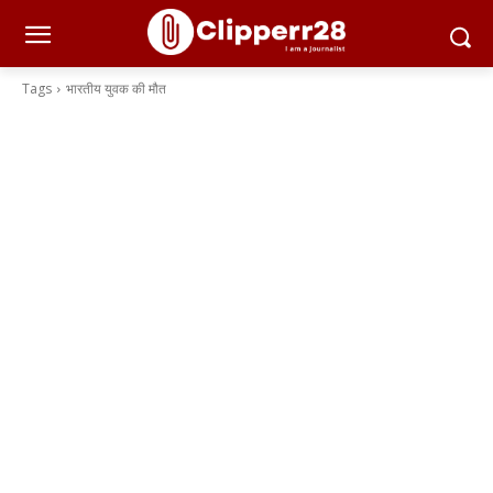
Tags
भारतीय युवक की मौत