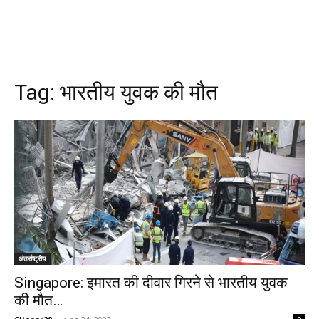
Tag:
भारतीय युवक की मौत
अंतर्राष्ट्रीय
Singapore: इमारत की दीवार गिरने से भारतीय युवक
की मौत…