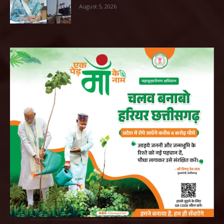
August 5, 2026