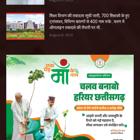
शिक्षा विभाग की तबादला सूची जारी, 700 शिक्षको के हुए
ट्रांसफर, विभिन्न कारणों से 400 नाम रुके…चरण में
ऑनलाइन तबादले की तैयारी पर भी...
August 8, 2026