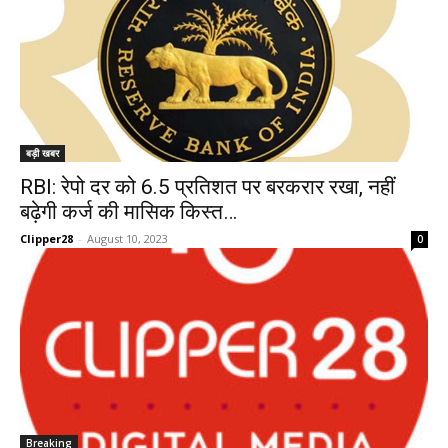
बड़ी खबर
RBI: रेपो दर को 6.5 प्रतिशत पर बरकरार रखा, नहीं
बढ़ेगी कर्ज की मासिक किस्त…
Clipper28
-
August 10, 2023
0
Breaking