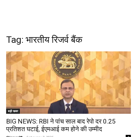
Tag:
भारतीय रिजर्व बैंक
बड़ी खबर
BIG NEWS: RBI ने पांच साल बाद रेपो दर 0.25
प्रतिशत घटाई, ईएमआई कम होने की उम्मीद