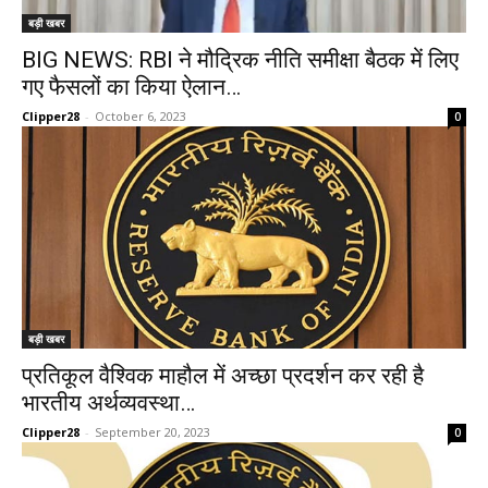
बड़ी खबर
BIG NEWS: RBI ने मौद्रिक नीति समीक्षा बैठक में लिए
गए फैसलों का किया ऐलान…
Clipper28
-
October 6, 2023
0
बड़ी खबर
प्रतिकूल वैश्विक माहौल में अच्छा प्रदर्शन कर रही है
भारतीय अर्थव्यवस्था…
Clipper28
-
September 20, 2023
0