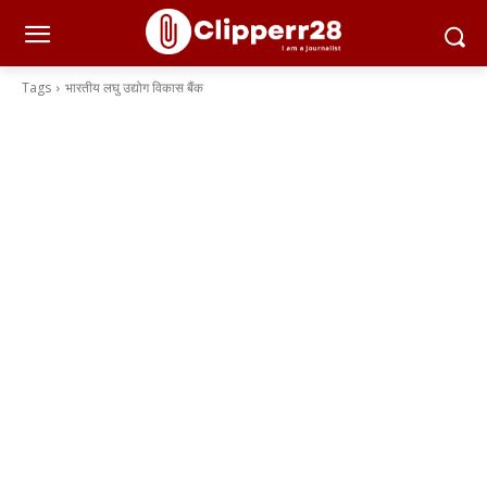
Tags
भारतीय लघु उद्योग विकास बैंक