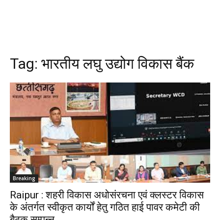
Tag:
भारतीय लघु उद्योग विकास बैंक
Breaking
Raipur : शहरी विकास अधोसंरचना एवं क्लस्टर विकास
के अंतर्गत स्वीकृत कार्यों हेतु गठित हाई पावर कमेटी की
बैठक सम्पन्न