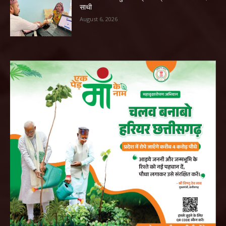
साथी
August 6, 2026