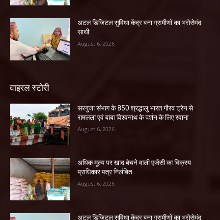
अटल डिजिटल सुविधा केंद्र बना ग्रामीणों का भरोसेमंद
साथी
August 6, 2026
वाइरल स्टोरी
सरगुजा संभाग के 850 श्रद्धालु भारत गौरव ट्रेन से
रामलला एवं बाबा विश्वनाथ के दर्शन के लिए रवाना
August 6, 2026
अधिक मूल्य पर खाद बेचने वाली एजेंसी का विक्रय
प्राधिकार पत्र निलंबित
August 6, 2026
अटल डिजिटल सुविधा केंद्र बना ग्रामीणों का भरोसेमंद