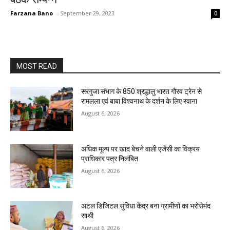
Farzana Bano
-
September 29, 2023
0
MOST READ
सरगुजा संभाग के 850 श्रद्धालु भारत गौरव ट्रेन से
रामलला एवं बाबा विश्वनाथ के दर्शन के लिए रवाना
August 6, 2026
अधिक मूल्य पर खाद बेचने वाली एजेंसी का विक्रय
प्राधिकार पत्र निलंबित
August 6, 2026
अटल डिजिटल सुविधा केंद्र बना ग्रामीणों का भरोसेमंद
साथी
August 6, 2026