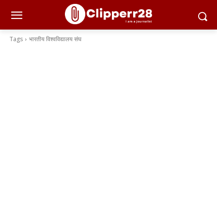
Tags
भारतीय विश्वविद्यालय संघ