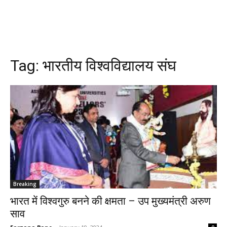
Tag:
भारतीय विश्वविद्यालय संघ
Breaking
भारत में विश्वगुरु बनने की क्षमता – उप मुख्यमंत्री अरुण
साव