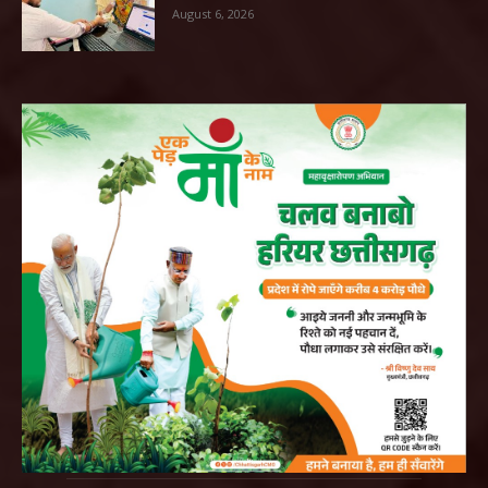
August 6, 2026