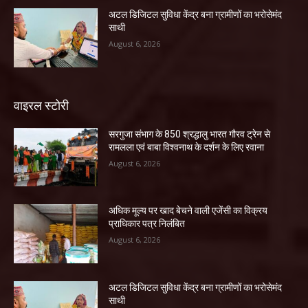
अटल डिजिटल सुविधा केंद्र बना ग्रामीणों का भरोसेमंद
साथी
August 6, 2026
वाइरल स्टोरी
सरगुजा संभाग के 850 श्रद्धालु भारत गौरव ट्रेन से
रामलला एवं बाबा विश्वनाथ के दर्शन के लिए रवाना
August 6, 2026
अधिक मूल्य पर खाद बेचने वाली एजेंसी का विक्रय
प्राधिकार पत्र निलंबित
August 6, 2026
अटल डिजिटल सुविधा केंद्र बना ग्रामीणों का भरोसेमंद
साथी