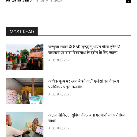
Farzana Bano
-
January 19, 2024
0
MOST READ
सरगुजा संभाग के 850 श्रद्धालु भारत गौरव ट्रेन से
रामलला एवं बाबा विश्वनाथ के दर्शन के लिए रवाना
August 6, 2026
अधिक मूल्य पर खाद बेचने वाली एजेंसी का विक्रय
प्राधिकार पत्र निलंबित
August 6, 2026
अटल डिजिटल सुविधा केंद्र बना ग्रामीणों का भरोसेमंद
साथी
August 6, 2026