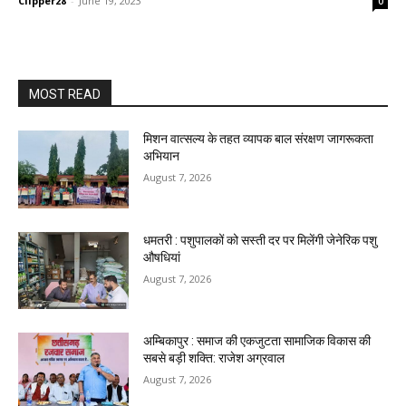
Clipper28
-
June 19, 2023
0
MOST READ
मिशन वात्सल्य के तहत व्यापक बाल संरक्षण जागरूकता
अभियान
August 7, 2026
धमतरी : पशुपालकों को सस्ती दर पर मिलेंगी जेनेरिक पशु
औषधियां
August 7, 2026
अम्बिकापुर : समाज की एकजुटता सामाजिक विकास की
सबसे बड़ी शक्ति: राजेश अग्रवाल
August 7, 2026