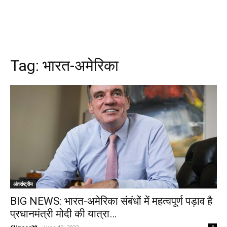
Tag:
भारत-अमेरिका
अंतर्राष्ट्रीय
BIG NEWS: भारत-अमेरिका संबंधों में महत्वपूर्ण पड़ाव है
प्रधानमंत्री मोदी की यात्रा…