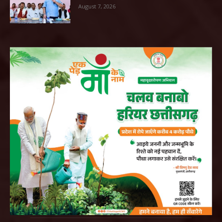
August 7, 2026