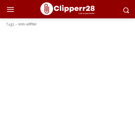
Tags
भारत-अमेरिका