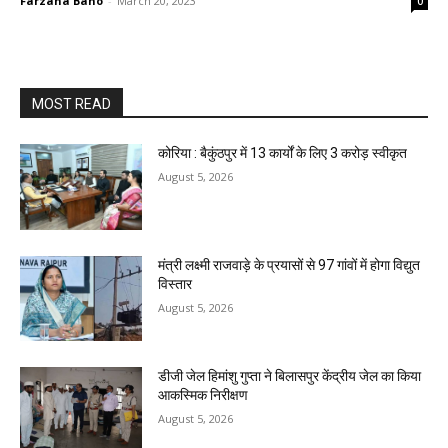
Farzana Bano
-
March 20, 2023
0
MOST READ
कोरिया : बैकुंठपुर में 13 कार्यों के लिए 3 करोड़ स्वीकृत
August 5, 2026
मंत्री लक्ष्मी राजवाड़े के प्रयासों से 97 गांवों में होगा विद्युत
विस्तार
August 5, 2026
डीजी जेल हिमांशु गुप्ता ने बिलासपुर केंद्रीय जेल का किया
आकस्मिक निरीक्षण
August 5, 2026