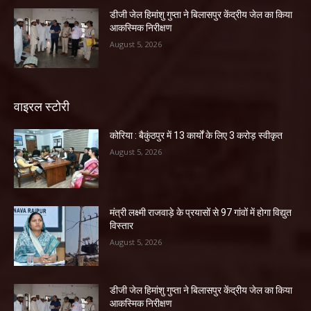
डीजी जेल हिमांशु गुप्ता ने बिलासपुर केंद्रीय जेल का किया
आकस्मिक निरीक्षण
August 5, 2026
वाइरल स्टोरी
कोरिया : बैकुंठपुर में 13 कार्यों के लिए 3 करोड़ स्वीकृत
August 5, 2026
मंत्री लक्ष्मी राजवाड़े के प्रयासों से 97 गांवों में होगा विद्युत
विस्तार
August 5, 2026
डीजी जेल हिमांशु गुप्ता ने बिलासपुर केंद्रीय जेल का किया
आकस्मिक निरीक्षण