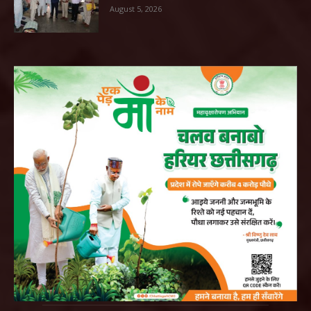
August 5, 2026