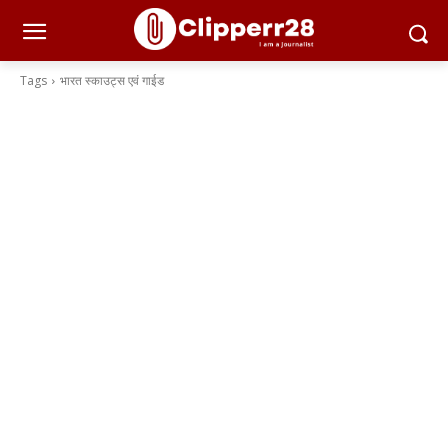
Tags
भारत स्काउट्स एवं गाईड