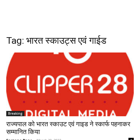
Tag:
भारत स्काउट्स एवं गाईड
Breaking
राज्यपाल को भारत स्काउट एवं गाइड ने स्कार्फ पहनाकर
सम्मानित किया