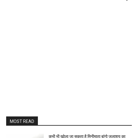
MOST READ
कभी भी खोला जा सकता है मिनीमाता बांगो जलाशय का