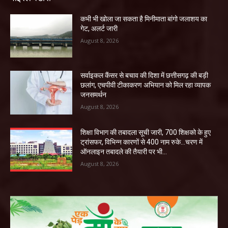
कभी भी खोला जा सकता है मिनीमाता बांगो जलाशय का
गेट, अलर्ट जारी
August 8, 2026
सर्वाइकल कैंसर से बचाव की दिशा में छत्तीसगढ़ की बड़ी
छलांग, एचपीवी टीकाकरण अभियान को मिल रहा व्यापक
जनसमर्थन
August 8, 2026
शिक्षा विभाग की तबादला सूची जारी, 700 शिक्षको के हुए
ट्रांसफर, विभिन्न कारणों से 400 नाम रुके…चरण में
ऑनलाइन तबादले की तैयारी पर भी...
August 8, 2026