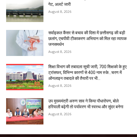
गेट, अलर्ट जारी
August 8, 2026
सर्वाइकल कैंसर से बचाव की दिशा में छत्तीसगढ़ की बड़ी
छलांग, एचपीवी टीकाकरण अभियान को मिल रहा व्यापक
जनसमर्थन
August 8, 2026
शिक्षा विभाग की तबादला सूची जारी, 700 शिक्षको के हुए
ट्रांसफर, विभिन्न कारणों से 400 नाम रुके…चरण में
ऑनलाइन तबादले की तैयारी पर भी...
August 8, 2026
उप मुख्यमंत्री अरुण साव ने किया पौधारोपण, बोले
हरियाली बढ़ेगी तो पर्यावरण भी स्वस्थ और सुंदर बनेगा
August 8, 2026