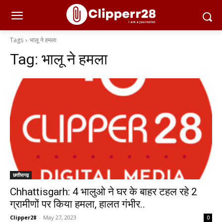
Tags
भालू ने हमला
Tag:
भालू ने हमला
छत्तीसगढ़
Chhattisgarh: 4 भालुओ ने घर के बाहर टहल रहे 2
ग्रामीणों पर किया हमला, हालत गंभीर..
Clipper28
-
May 27, 2023
0