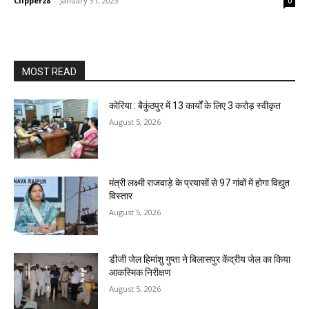
Clipper28
-
January 31, 2023
0
MOST READ
कोरिया : बैकुंठपुर में 13 कार्यों के लिए 3 करोड़ स्वीकृत
August 5, 2026
मंत्री लक्ष्मी राजवाड़े के प्रयासों से 97 गांवों में होगा विद्युत
विस्तार
August 5, 2026
डीजी जेल हिमांशु गुप्ता ने बिलासपुर केंद्रीय जेल का किया
आकस्मिक निरीक्षण
August 5, 2026