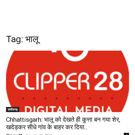
Tag:
भालू
छत्तीसगढ़
Chhattisgarh: भालू को देखते ही कुत्ता बन गया शेर,
खदेड़कर सीधे गांव के बाहर कर दिया..