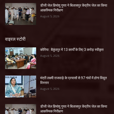
डीजी जेल हिमांशु गुप्ता ने बिलासपुर केंद्रीय जेल का किया
आकस्मिक निरीक्षण
August 5, 2026
वाइरल स्टोरी
कोरिया : बैकुंठपुर में 13 कार्यों के लिए 3 करोड़ स्वीकृत
August 5, 2026
मंत्री लक्ष्मी राजवाड़े के प्रयासों से 97 गांवों में होगा विद्युत
विस्तार
August 5, 2026
डीजी जेल हिमांशु गुप्ता ने बिलासपुर केंद्रीय जेल का किया
आकस्मिक निरीक्षण