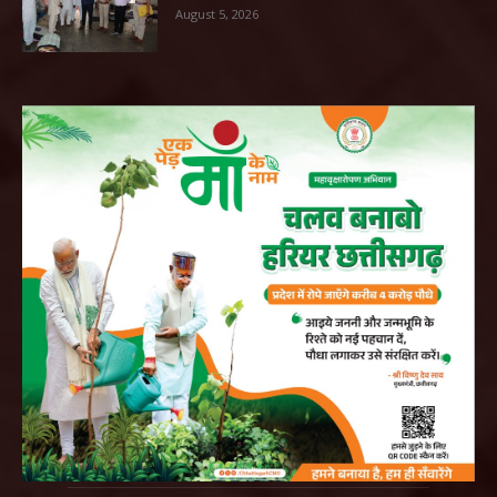
August 5, 2026