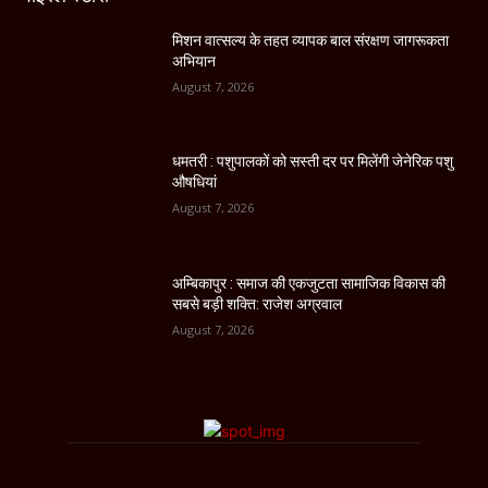
मिशन वात्सल्य के तहत व्यापक बाल संरक्षण जागरूकता
अभियान
August 7, 2026
धमतरी : पशुपालकों को सस्ती दर पर मिलेंगी जेनेरिक पशु
औषधियां
August 7, 2026
अम्बिकापुर : समाज की एकजुटता सामाजिक विकास की
सबसे बड़ी शक्ति: राजेश अग्रवाल
August 7, 2026