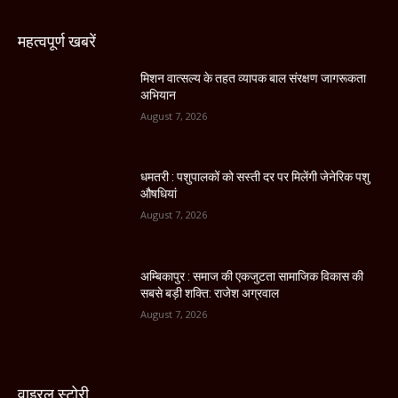
महत्वपूर्ण खबरें
मिशन वात्सल्य के तहत व्यापक बाल संरक्षण जागरूकता
अभियान
August 7, 2026
धमतरी : पशुपालकों को सस्ती दर पर मिलेंगी जेनेरिक पशु
औषधियां
August 7, 2026
अम्बिकापुर : समाज की एकजुटता सामाजिक विकास की
सबसे बड़ी शक्ति: राजेश अग्रवाल
August 7, 2026
वाइरल स्टोरी