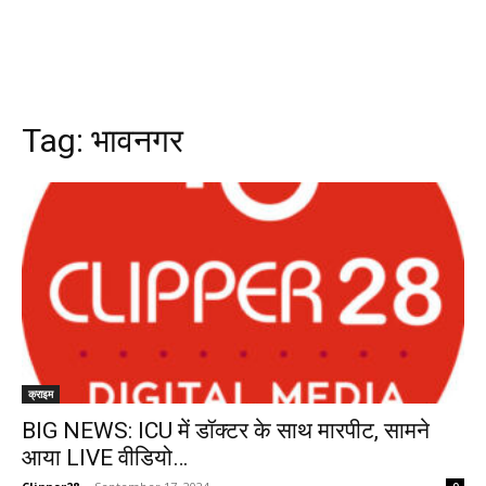
Tag:
भावनगर
क्राइम
BIG NEWS: ICU में डॉक्टर के साथ मारपीट, सामने
आया LIVE वीडियो…