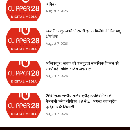
अभियान
August 7, 2026
धमतरी : पशुपालकों को सस्ती दर पर मिलेंगी जेनेरिक पशु
औषधियां
August 7, 2026
अम्बिकापुर : समाज की एकजुटता सामाजिक विकास की
सबसे बड़ी शक्ति: राजेश अग्रवाल
August 7, 2026
26वीं राज्य स्तरीय शालेय क्रीड़ा प्रतियोगिता की
मेजबानी करेगा जीपीएम, 18 से 21 अगस्त तक जुटेंगे
प्रदेशभर के खिलाड़ी
August 7, 2026