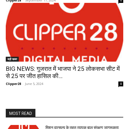
Clipper28
-
September 17, 2024
0
बड़ी खबर
BIG NEWS: गुजरात में भाजपा ने 25 लोकसभा सीट में
से 25 पर जीत हासिल की…
Clipper28
-
June 5, 2024
0
MOST READ
मिशन वात्सल्य के तहत व्यापक बाल संरक्षण जागरूकता