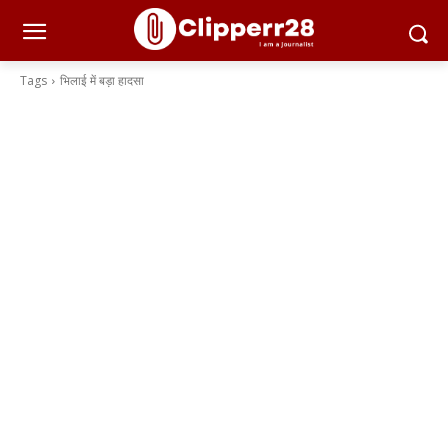
Tags
भिलाई में बड़ा हादसा