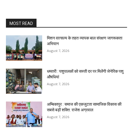
MOST READ
मिशन वात्सल्य के तहत व्यापक बाल संरक्षण जागरूकता
अभियान
August 7, 2026
धमतरी : पशुपालकों को सस्ती दर पर मिलेंगी जेनेरिक पशु
औषधियां
August 7, 2026
अम्बिकापुर : समाज की एकजुटता सामाजिक विकास की
सबसे बड़ी शक्ति: राजेश अग्रवाल
August 7, 2026