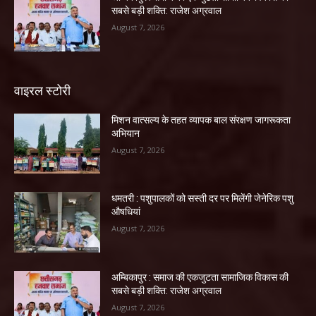
सबसे बड़ी शक्ति: राजेश अग्रवाल
August 7, 2026
वाइरल स्टोरी
मिशन वात्सल्य के तहत व्यापक बाल संरक्षण जागरूकता
अभियान
August 7, 2026
धमतरी : पशुपालकों को सस्ती दर पर मिलेंगी जेनेरिक पशु
औषधियां
August 7, 2026
अम्बिकापुर : समाज की एकजुटता सामाजिक विकास की
सबसे बड़ी शक्ति: राजेश अग्रवाल
August 7, 2026