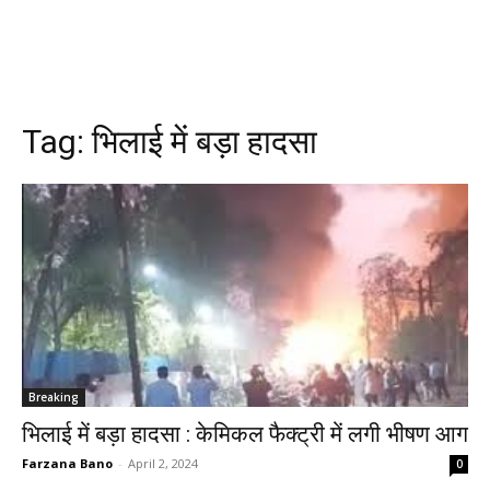
Tag:
भिलाई में बड़ा हादसा
Breaking
भिलाई में बड़ा हादसा : केमिकल फैक्ट्री में लगी भीषण आग
Farzana Bano
-
April 2, 2024
0