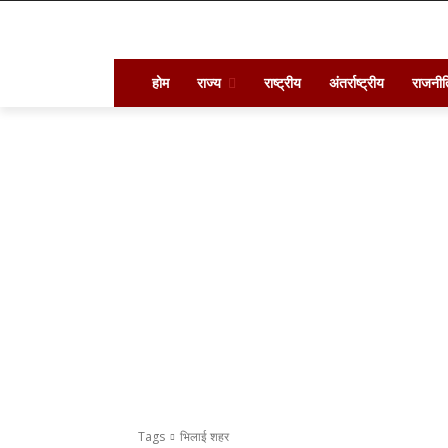
होम
राज्य
राष्ट्रीय
अंतर्राष्ट्रीय
राजनीत
Tags
भिलाई शहर