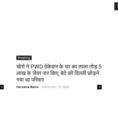
Breaking
चोरो ने PWD ठेकेदार के घर का ताला तोड़ 5
लाख के जेवर पार किए, बेटे को दिल्ली छोड़ने
गया था परिवार
Farzana Bano
-
November 13, 2022
0
0