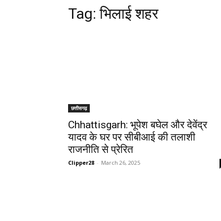
Tag:
भिलाई शहर
छत्तीसगढ़
Chhattisgarh: भूपेश बघेल और देवेंद्र
यादव के घर पर सीबीआई की तलाशी
राजनीति से प्रेरित
Clipper28
-
March 26, 2025