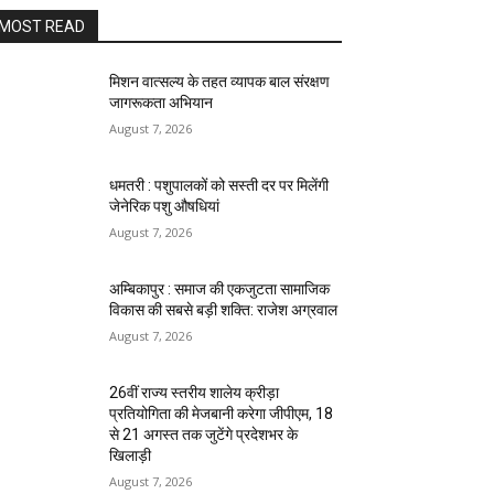
MOST READ
मिशन वात्सल्य के तहत व्यापक बाल संरक्षण
जागरूकता अभियान
August 7, 2026
धमतरी : पशुपालकों को सस्ती दर पर मिलेंगी
जेनेरिक पशु औषधियां
August 7, 2026
अम्बिकापुर : समाज की एकजुटता सामाजिक
विकास की सबसे बड़ी शक्ति: राजेश अग्रवाल
August 7, 2026
26वीं राज्य स्तरीय शालेय क्रीड़ा
प्रतियोगिता की मेजबानी करेगा जीपीएम, 18
से 21 अगस्त तक जुटेंगे प्रदेशभर के
खिलाड़ी
August 7, 2026