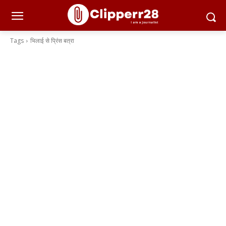
Tags
भिलाई से प्रिंस बत्रा