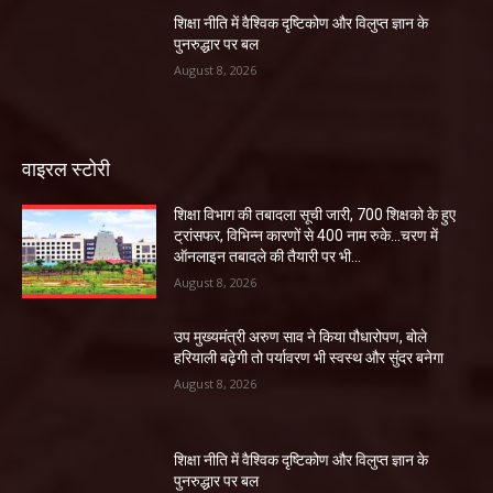
शिक्षा नीति में वैश्विक दृष्टिकोण और विलुप्त ज्ञान के
पुनरुद्धार पर बल
August 8, 2026
वाइरल स्टोरी
शिक्षा विभाग की तबादला सूची जारी, 700 शिक्षको के हुए
ट्रांसफर, विभिन्न कारणों से 400 नाम रुके…चरण में
ऑनलाइन तबादले की तैयारी पर भी...
August 8, 2026
उप मुख्यमंत्री अरुण साव ने किया पौधारोपण, बोले
हरियाली बढ़ेगी तो पर्यावरण भी स्वस्थ और सुंदर बनेगा
August 8, 2026
शिक्षा नीति में वैश्विक दृष्टिकोण और विलुप्त ज्ञान के
पुनरुद्धार पर बल