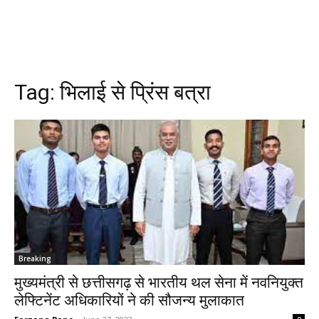
Tag:
भिलाई से प्रिंस बत्रा
Breaking
मुख्यमंत्री से छत्तीसगढ़ से भारतीय थल सेना में नवनियुक्त
लेफ्टिनेंट अधिकारियों ने की सौजन्य मुलाकात