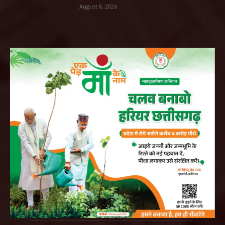
August 8, 2026