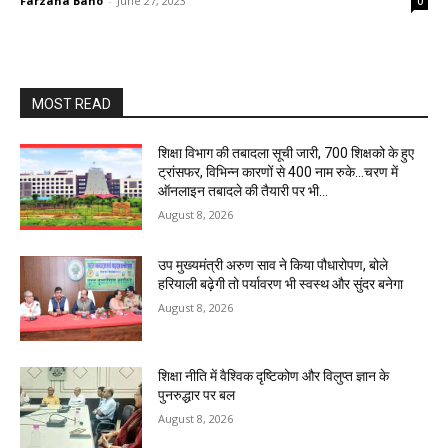
Farzana Bano
-
June 27, 2023
0
MOST READ
शिक्षा विभाग की तबादला सूची जारी, 700 शिक्षको के हुए
ट्रांसफर, विभिन्न कारणों से 400 नाम रुके…चरण में
ऑनलाइन तबादले की तैयारी पर भी...
August 8, 2026
उप मुख्यमंत्री अरुण साव ने किया पौधारोपण, बोले
हरियाली बढ़ेगी तो पर्यावरण भी स्वस्थ और सुंदर बनेगा
August 8, 2026
शिक्षा नीति में वैश्विक दृष्टिकोण और विलुप्त ज्ञान के
पुनरुद्धार पर बल
August 8, 2026