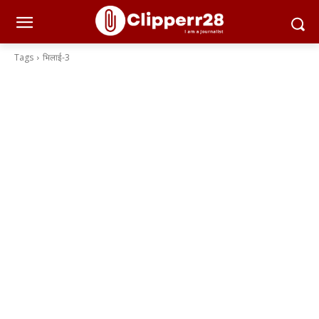
Tags
भिलाई-3