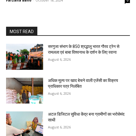
Farzana Bano
-
October 18, 2024
0
MOST READ
सरगुजा संभाग के 850 श्रद्धालु भारत गौरव ट्रेन से
रामलला एवं बाबा विश्वनाथ के दर्शन के लिए रवाना
August 6, 2026
अधिक मूल्य पर खाद बेचने वाली एजेंसी का विक्रय
प्राधिकार पत्र निलंबित
August 6, 2026
अटल डिजिटल सुविधा केंद्र बना ग्रामीणों का भरोसेमंद
साथी
August 6, 2026