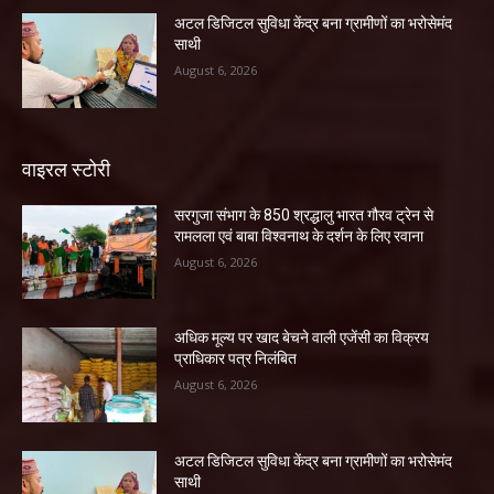
अटल डिजिटल सुविधा केंद्र बना ग्रामीणों का भरोसेमंद
साथी
August 6, 2026
वाइरल स्टोरी
सरगुजा संभाग के 850 श्रद्धालु भारत गौरव ट्रेन से
रामलला एवं बाबा विश्वनाथ के दर्शन के लिए रवाना
August 6, 2026
अधिक मूल्य पर खाद बेचने वाली एजेंसी का विक्रय
प्राधिकार पत्र निलंबित
August 6, 2026
अटल डिजिटल सुविधा केंद्र बना ग्रामीणों का भरोसेमंद
साथी