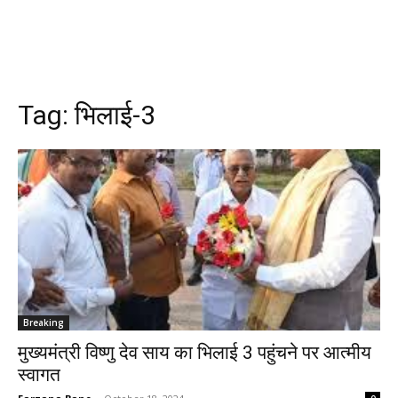
Tag:
भिलाई-3
Breaking
मुख्यमंत्री विष्णु देव साय का भिलाई 3 पहुंचने पर आत्मीय
स्वागत