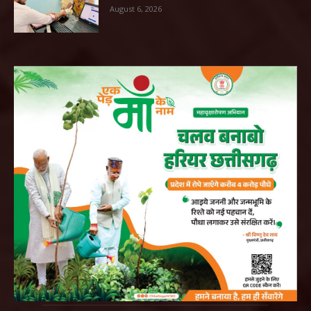
August 6, 2026