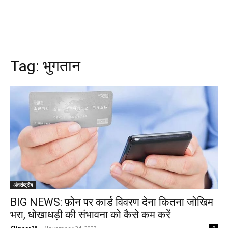
Tag:
भुगतान
अंतर्राष्ट्रीय
BIG NEWS: फ़ोन पर कार्ड विवरण देना कितना जोखिम
भरा, धोखाधड़ी की संभावना को कैसे कम करें