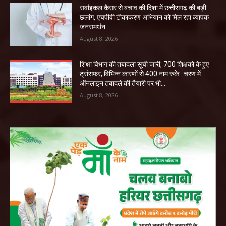
सर्वाइकल कैंसर से बचाव की दिशा में छत्तीसगढ़ की बड़ी
छलांग, एचपीवी टीकाकरण अभियान को मिल रहा व्यापक
जनसमर्थन
August 8, 2026
शिक्षा विभाग की तबादला सूची जारी, 700 शिक्षको के हुए
ट्रांसफर, विभिन्न कारणों से 400 नाम रुके…चरण में
ऑनलाइन तबादले की तैयारी पर भी...
August 8, 2026