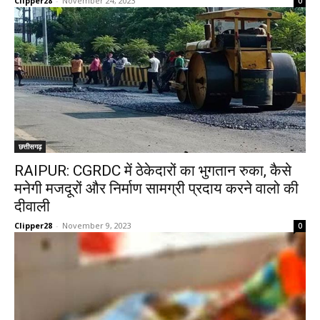
Clipper28
-
November 24, 2023
0
छत्तीसगढ़
RAIPUR: CGRDC में ठेकेदारों का भुगतान रुका, कैसे
मनेगी मजदूरों और निर्माण सामग्री प्रदाय करने वालो की
दीवाली
Clipper28
-
November 9, 2023
0