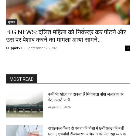
क्राइम
BIG NEWS: दलित महिला को निर्वस्त्र कर पीटने और
उस पर पेशाब करने का मामला आया सामने…
Clipper28
-
September 25, 2023
0
MOST READ
कभी भी खोला जा सकता है मिनीमाता बांगो जलाशय का
गेट, अलर्ट जारी
August 8, 2026
सर्वाइकल कैंसर से बचाव की दिशा में छत्तीसगढ़ की बड़ी
छलांग, एचपीवी टीकाकरण अभियान को मिल रहा व्यापक