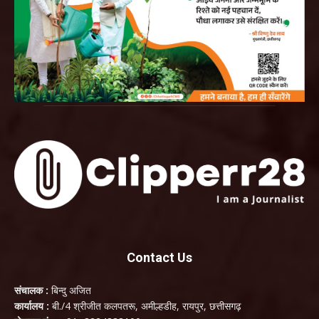
Contact Us
संचालक :
बिन्दु अजित
कार्यालय :
बी./4 श्रीजीत कलपतरू, अमील्हडीह, रायपुर, छत्तीसगढ़