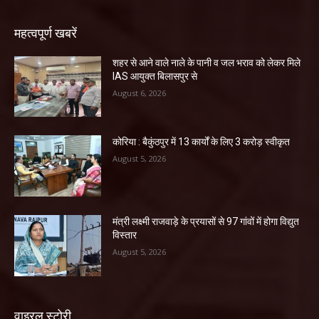
महत्वपूर्ण खबरें
शहर से आने वाले नाले के पानी व जल भराव को लेकर मिले
IAS आयुक्त बिलासपुर से
August 6, 2026
कोरिया : बैकुंठपुर में 13 कार्यों के लिए 3 करोड़ स्वीकृत
August 5, 2026
मंत्री लक्ष्मी राजवाड़े के प्रयासों से 97 गांवों में होगा विद्युत
विस्तार
August 5, 2026
वाइरल स्टोरी