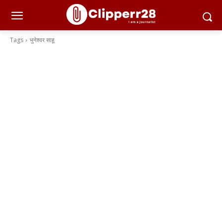
Tags
भुनेश्वर साहू