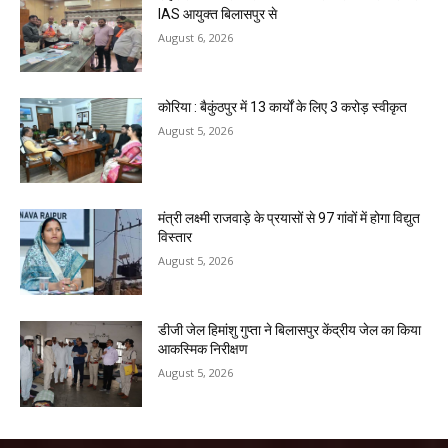
IAS आयुक्त बिलासपुर से
August 6, 2026
कोरिया : बैकुंठपुर में 13 कार्यों के लिए 3 करोड़ स्वीकृत
August 5, 2026
मंत्री लक्ष्मी राजवाड़े के प्रयासों से 97 गांवों में होगा विद्युत
विस्तार
August 5, 2026
डीजी जेल हिमांशु गुप्ता ने बिलासपुर केंद्रीय जेल का किया
आकस्मिक निरीक्षण
August 5, 2026