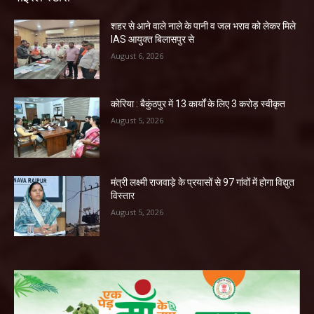
शहर से आने वाले नाले के पानी व जल भराव को लेकर मिले
IAS आयुक्त बिलासपुर से
August 6, 2026
कोरिया : बैकुंठपुर में 13 कार्यों के लिए 3 करोड़ स्वीकृत
August 5, 2026
मंत्री लक्ष्मी राजवाड़े के प्रयासों से 97 गांवों में होगा विद्युत
विस्तार
August 5, 2026