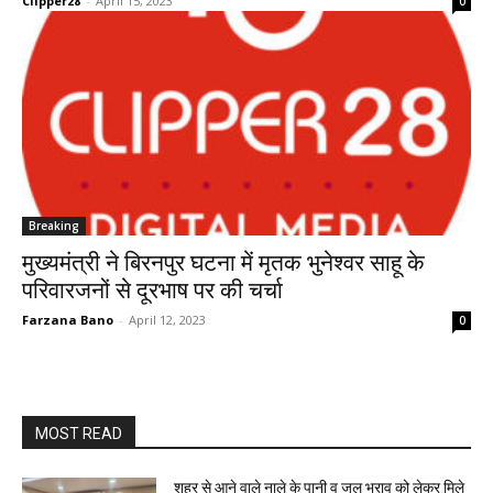
Clipper28
-
April 15, 2023
0
Breaking
मुख्यमंत्री ने बिरनपुर घटना में मृतक भुनेश्वर साहू के
परिवारजनों से दूरभाष पर की चर्चा
Farzana Bano
-
April 12, 2023
0
MOST READ
शहर से आने वाले नाले के पानी व जल भराव को लेकर मिले