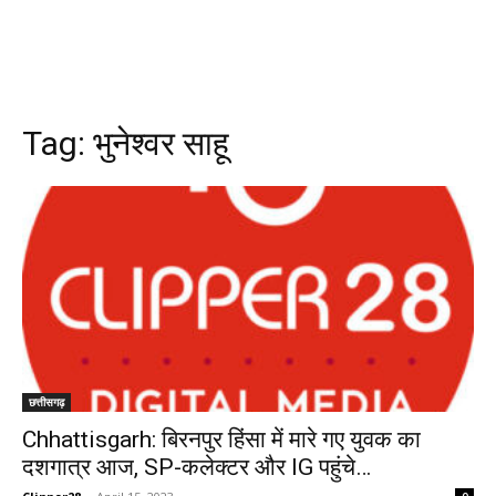
Tag:
भुनेश्वर साहू
छत्तीसगढ़
Chhattisgarh: बिरनपुर हिंसा में मारे गए युवक का
दशगात्र आज, SP-कलेक्टर और IG पहुंचे…