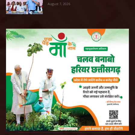
August 7, 2026