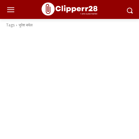
Tags
भुपेश बघेल