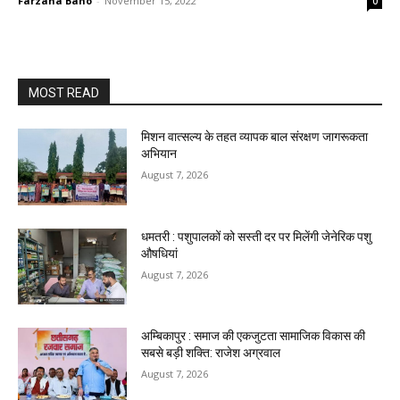
Farzana Bano
-
November 15, 2022
0
MOST READ
मिशन वात्सल्य के तहत व्यापक बाल संरक्षण जागरूकता
अभियान
August 7, 2026
धमतरी : पशुपालकों को सस्ती दर पर मिलेंगी जेनेरिक पशु
औषधियां
August 7, 2026
अम्बिकापुर : समाज की एकजुटता सामाजिक विकास की
सबसे बड़ी शक्ति: राजेश अग्रवाल
August 7, 2026