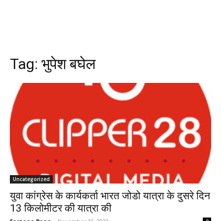
Tag:
भुपेश बघेल
Uncategorized
युवा कांग्रेस के कार्यकर्ता भारत जोडो यात्रा के दुसरे दिन
13 किलोमीटर की यात्रा की