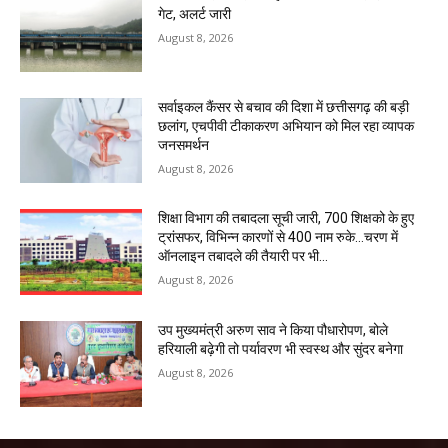
गेट, अलर्ट जारी
August 8, 2026
सर्वाइकल कैंसर से बचाव की दिशा में छत्तीसगढ़ की बड़ी
छलांग, एचपीवी टीकाकरण अभियान को मिल रहा व्यापक
जनसमर्थन
August 8, 2026
शिक्षा विभाग की तबादला सूची जारी, 700 शिक्षको के हुए
ट्रांसफर, विभिन्न कारणों से 400 नाम रुके…चरण में
ऑनलाइन तबादले की तैयारी पर भी...
August 8, 2026
उप मुख्यमंत्री अरुण साव ने किया पौधारोपण, बोले
हरियाली बढ़ेगी तो पर्यावरण भी स्वस्थ और सुंदर बनेगा
August 8, 2026