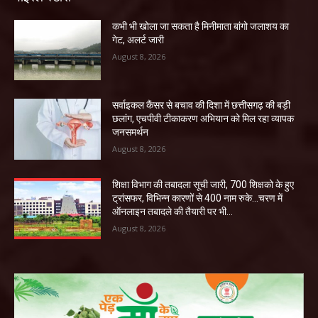
कभी भी खोला जा सकता है मिनीमाता बांगो जलाशय का
गेट, अलर्ट जारी
August 8, 2026
सर्वाइकल कैंसर से बचाव की दिशा में छत्तीसगढ़ की बड़ी
छलांग, एचपीवी टीकाकरण अभियान को मिल रहा व्यापक
जनसमर्थन
August 8, 2026
शिक्षा विभाग की तबादला सूची जारी, 700 शिक्षको के हुए
ट्रांसफर, विभिन्न कारणों से 400 नाम रुके…चरण में
ऑनलाइन तबादले की तैयारी पर भी...
August 8, 2026