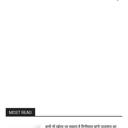
MOST READ
कभी भी खोला जा सकता है मिनीमाता बांगो जलाशय का