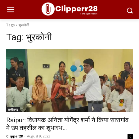
Tags
भुरकोनी
Tag:
भुरकोनी
छत्तीसगढ़
Raipur: विधायक अनिता योगेंद्र शर्मा ने किया सारागांव
में उप तहसील का शुभारंभ…
Clipper28
-
August 9, 2023
0