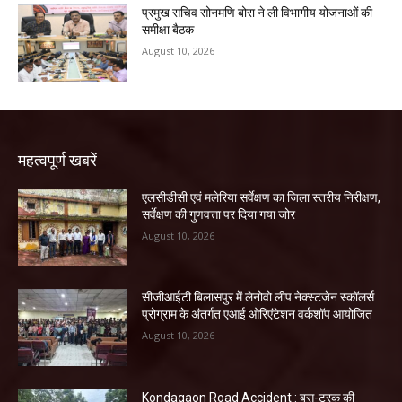
प्रमुख सचिव सोनमणि बोरा ने ली विभागीय योजनाओं की
समीक्षा बैठक
August 10, 2026
महत्वपूर्ण खबरें
एलसीडीसी एवं मलेरिया सर्वेक्षण का जिला स्तरीय निरीक्षण,
सर्वेक्षण की गुणवत्ता पर दिया गया जोर
August 10, 2026
सीजीआईटी बिलासपुर में लेनोवो लीप नेक्स्टजेन स्कॉलर्स
प्रोग्राम के अंतर्गत एआई ओरिएंटेशन वर्कशॉप आयोजित
August 10, 2026
Kondagaon Road Accident : बस-ट्रक की