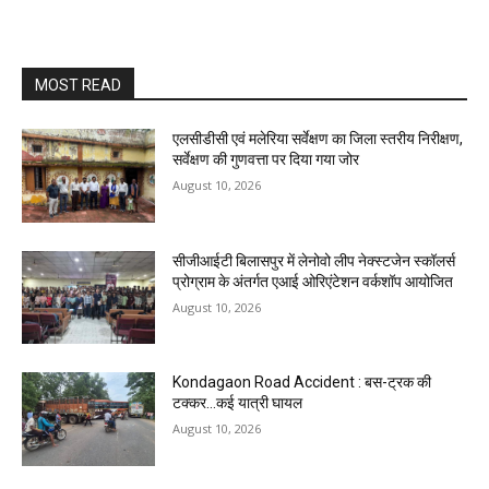
MOST READ
एलसीडीसी एवं मलेरिया सर्वेक्षण का जिला स्तरीय निरीक्षण,
सर्वेक्षण की गुणवत्ता पर दिया गया जोर
August 10, 2026
सीजीआईटी बिलासपुर में लेनोवो लीप नेक्स्टजेन स्कॉलर्स
प्रोग्राम के अंतर्गत एआई ओरिएंटेशन वर्कशॉप आयोजित
August 10, 2026
Kondagaon Road Accident : बस-ट्रक की
टक्कर…कई यात्री घायल
August 10, 2026