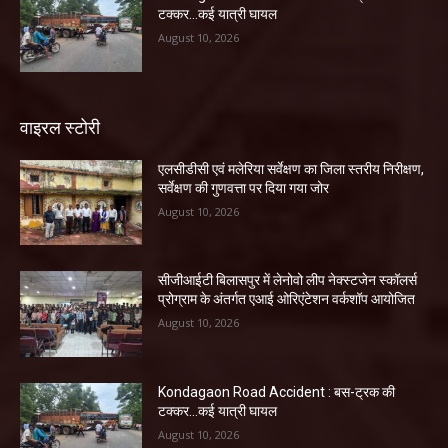
टक्कर…कई यात्री घायल
August 10, 2026
वाइरल स्टोरी
एलसीडीसी एवं मलेरिया सर्वेक्षण का जिला स्तरीय निरीक्षण,
सर्वेक्षण की गुणवत्ता पर दिया गया जोर
August 10, 2026
सीजीआईटी बिलासपुर में लेनोवो लीप नेक्स्टजेन स्कॉलर्स
प्रोग्राम के अंतर्गत एआई ओरिएंटेशन वर्कशॉप आयोजित
August 10, 2026
Kondagaon Road Accident : बस-ट्रक की
टक्कर…कई यात्री घायल
August 10, 2026