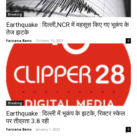
Breaking
Earthquake : दिल्ली,NCR में महसूस किए गए भूकंप के
तेज झटके
Farzana Bano
-
October 15, 2023
0
Breaking
Earthquake : दिल्ली में भूकंप के झटके, रिक्टर स्केल
पर तीव्रता 3.8 रही
Farzana Bano
-
January 1, 2023
0