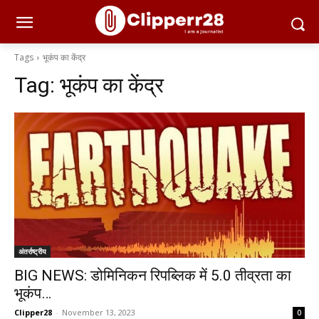
Tags
भूकंप का केंद्र
Tag:
भूकंप का केंद्र
अंतर्राष्ट्रीय
BIG NEWS: डोमिनिकन रिपब्लिक में 5.0 तीव्रता का
भूकंप…
Clipper28
-
November 13, 2023
0