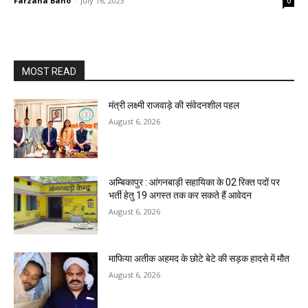
Farzana Bano
-
July 16, 2023
0
MOST READ
मंत्री लक्ष्मी राजवाड़े की संवेदनशील पहल
August 6, 2026
अम्बिकापुर : आंगनबाड़ी सहायिका के 02 रिक्त पदों पर
भर्ती हेतु 19 अगस्त तक कर सकते हैं आवेदन
August 6, 2026
माफिया अतीक अहमद के छोटे बेटे की सड़क हादसे में मौत
August 6, 2026