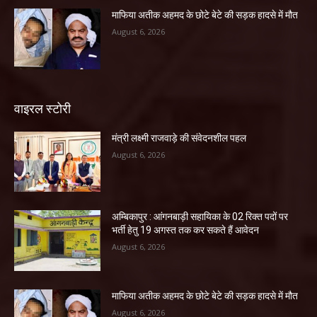
माफिया अतीक अहमद के छोटे बेटे की सड़क हादसे में मौत
August 6, 2026
वाइरल स्टोरी
मंत्री लक्ष्मी राजवाड़े की संवेदनशील पहल
August 6, 2026
अम्बिकापुर : आंगनबाड़ी सहायिका के 02 रिक्त पदों पर
भर्ती हेतु 19 अगस्त तक कर सकते हैं आवेदन
August 6, 2026
माफिया अतीक अहमद के छोटे बेटे की सड़क हादसे में मौत
August 6, 2026