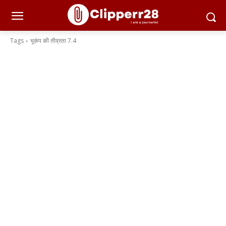
Tags
भूकंप की तीव्रता 7.4