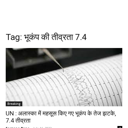
Tag:
भूकंप की तीव्रता 7.4
Breaking
UN : अलास्का में महसूस किए गए भूकंप के तेज झटके,
7.4 तीव्रता