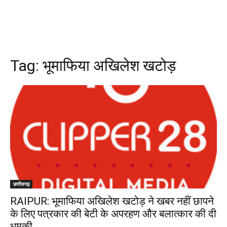
Tag:
भूमाफिया अखिलेश खटोड़
छत्तीसगढ़
RAIPUR: भूमाफिया अखिलेश खटोड़ ने खबर नहीं छापने
के लिए पत्रकार की बेटी के अपरहण और बलात्कार की दी
धमकी…