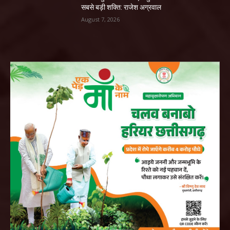
सबसे बड़ी शक्ति: राजेश अग्रवाल
August 7, 2026