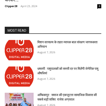
Clipper28
-
April 23, 2024
0
MOST READ
मिशन वात्सल्य के तहत व्यापक बाल संरक्षण जागरूकता
अभियान
August 7, 2026
धमतरी : पशुपालकों को सस्ती दर पर मिलेंगी जेनेरिक पशु
औषधियां
August 7, 2026
अम्बिकापुर : समाज की एकजुटता सामाजिक विकास की
सबसे बड़ी शक्ति: राजेश अग्रवाल
August 7, 2026