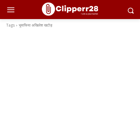
Tags
भूमाफिया अखिलेश खटोड़