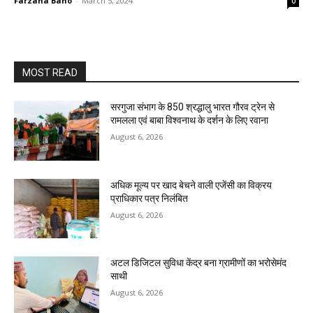
Farzana Bano
-
March 5, 2024
0
MOST READ
सरगुजा संभाग के 850 श्रद्धालु भारत गौरव ट्रेन से
रामलला एवं बाबा विश्वनाथ के दर्शन के लिए रवाना
August 6, 2026
अधिक मूल्य पर खाद बेचने वाली एजेंसी का विक्रय
प्राधिकार पत्र निलंबित
August 6, 2026
अटल डिजिटल सुविधा केंद्र बना ग्रामीणों का भरोसेमंद
साथी
August 6, 2026