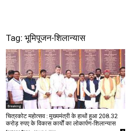
Tag:
भूमिपूजन-शिलान्यास
Breaking
चित्रकोट महोत्सव : मुख्यमंत्री के हाथों हुआ 208.32
करोड़ रुपए के विकास कार्याेें का लोकार्पण-शिलान्यास