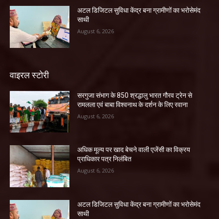
अटल डिजिटल सुविधा केंद्र बना ग्रामीणों का भरोसेमंद
साथी
August 6, 2026
वाइरल स्टोरी
सरगुजा संभाग के 850 श्रद्धालु भारत गौरव ट्रेन से
रामलला एवं बाबा विश्वनाथ के दर्शन के लिए रवाना
August 6, 2026
अधिक मूल्य पर खाद बेचने वाली एजेंसी का विक्रय
प्राधिकार पत्र निलंबित
August 6, 2026
अटल डिजिटल सुविधा केंद्र बना ग्रामीणों का भरोसेमंद
साथी