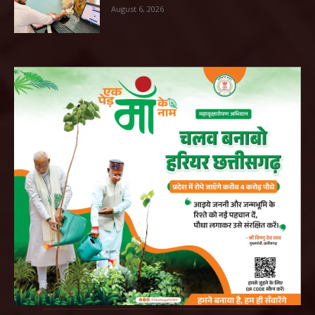
August 6, 2026