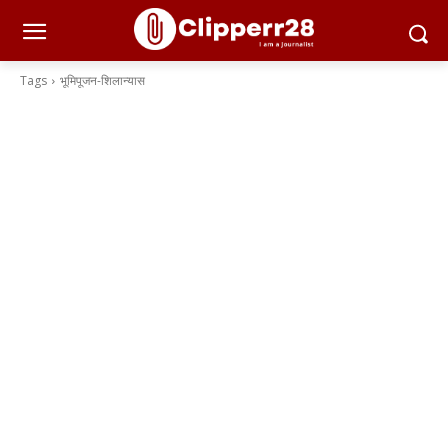
Tags
भूमिपूजन-शिलान्यास