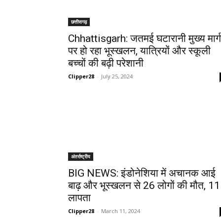
छत्तीसगढ़
Chhattisgarh: जतमई घटारानी मुख्य मार्ग
पर हो रहा भूस्खलन, यात्रियों और स्कूली
बच्चों की बढ़ी परेशानी
Clipper28
-
July 25, 2024
अंतर्राष्ट्रीय
BIG NEWS: इंडोनेशिया में अचानक आई
बाढ़ और भूस्खलन से 26 लोगों की मौत, 11
लापता
Clipper28
-
March 11, 2024