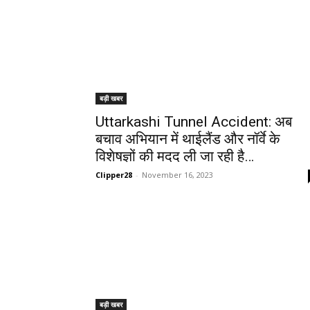
बड़ी खबर
Uttarkashi Tunnel Accident: अब
बचाव अभियान में थाईलैंड और नॉर्वे के
विशेषज्ञों की मदद ली जा रही है…
Clipper28
-
November 16, 2023
बड़ी खबर