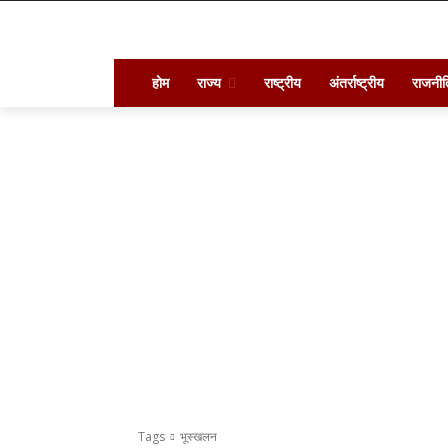
होम
राज्य
राष्ट्रीय
अंतर्राष्ट्रीय
राजनीत
Tags
भूस्खलन