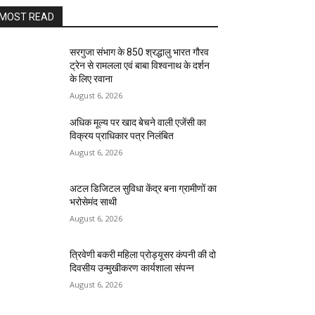
MOST READ
सरगुजा संभाग के 850 श्रद्धालु भारत गौरव
ट्रेन से रामलला एवं बाबा विश्वनाथ के दर्शन
के लिए रवाना
August 6, 2026
अधिक मूल्य पर खाद बेचने वाली एजेंसी का
विक्रय प्राधिकार पत्र निलंबित
August 6, 2026
अटल डिजिटल सुविधा केंद्र बना ग्रामीणों का
भरोसेमंद साथी
August 6, 2026
त्रिवेणी बकरी महिला प्रोड्यूसर कंपनी की दो
दिवसीय उन्मुखीकरण कार्यशाला संपन्न
August 6, 2026