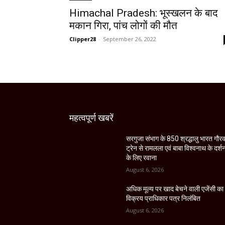
Himachal Pradesh: भूस्खलन के बाद
मकान गिरा, पांच लोगों की मौत
Clipper28
-
September 26, 2022
महत्वपूर्ण खबरें
सरगुजा संभाग के 850 श्रद्धालु भारत गौर
ट्रेन से रामलला एवं बाबा विश्वनाथ के दर्श
के लिए रवाना
August 6, 2026
अधिक मूल्य पर खाद बेचने वाली एजेंसी का
विक्रय प्राधिकार पत्र निलंबित
August 6, 2026