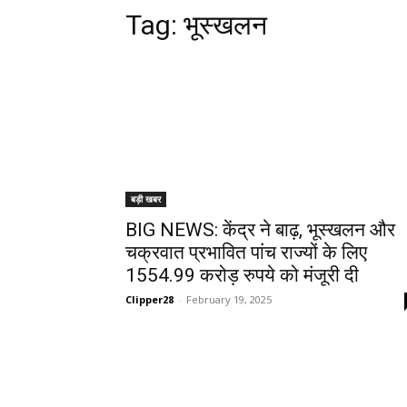
Tag:
भूस्खलन
बड़ी खबर
BIG NEWS: केंद्र ने बाढ़, भूस्खलन और
चक्रवात प्रभावित पांच राज्यों के लिए
1554.99 करोड़ रुपये को मंजूरी दी
Clipper28
-
February 19, 2025