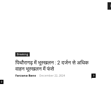
Breaking
पिथौरागढ़ में भूस्खलन : 2 दर्जन से अधिक
वाहन भूस्खलन में फंसे
Farzana Bano
-
December 22, 2024
0
0