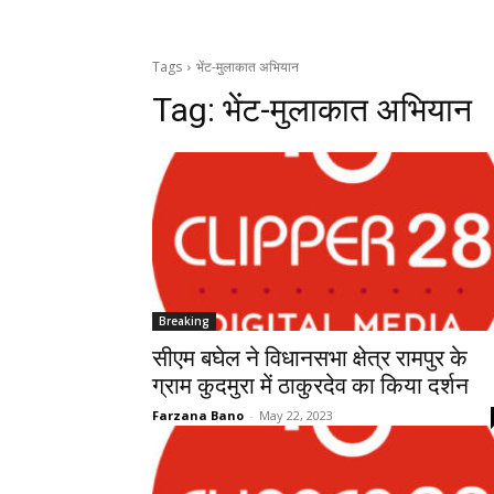
Tags
भेंट-मुलाकात अभियान
Tag:
भेंट-मुलाकात अभियान
Breaking
सीएम बघेल ने विधानसभा क्षेत्र रामपुर के
ग्राम कुदमुरा में ठाकुरदेव का किया दर्शन
Farzana Bano
-
May 22, 2023