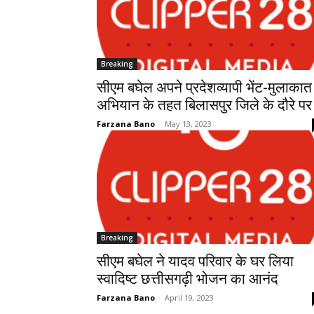
Breaking
सीएम बघेल अपने प्रदेशव्यापी भेंट-मुलाकात
अभियान के तहत बिलासपुर जिले के दौरे पर ह
Farzana Bano
-
May 13, 2023
Breaking
सीएम बघेल ने यादव परिवार के घर लिया
स्वादिष्ट छत्तीसगढ़ी भोजन का आनंद
Farzana Bano
-
April 19, 2023