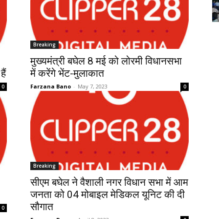
Breaking
मुख्यमंत्री बघेल 8 मई को लोरमी विधानसभा
ैं
में करेंगे भेंट-मुलाकात
Farzana Bano
-
May 7, 2023
0
0
Breaking
सीएम बघेल ने वैशाली नगर विधान सभा में आम
जनता को 04 मोबाइल मेडिकल यूनिट की दी
सौगात
0