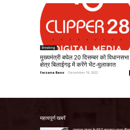
Breaking
मुख्यमंत्री बघेल 20 दिसम्बर को विधानसभा
क्षेत्र बिलाईगढ़ में करेंगे भेंट-मुलाकात
Farzana Bano
-
December 19, 2022
महत्वपूर्ण खबरें