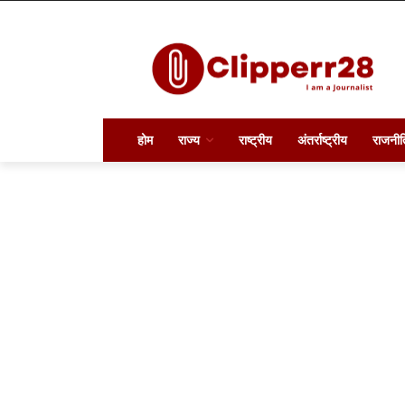
होम
राज्य
राष्ट्रीय
अंतर्राष्ट्रीय
राजनीत