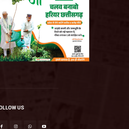
OLLOW US