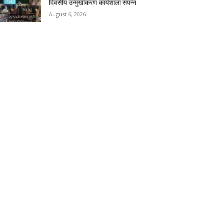
दिवसीय उन्मुखीकरण कार्यशाला संपन्न
August 6, 2026