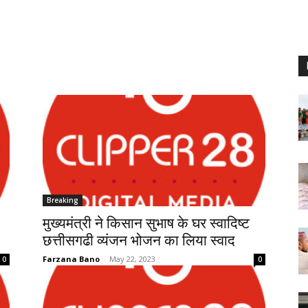
Breaking
मुख्यमंत्री ने किसान सुभाष के घर स्वादिष्ट
छत्तीसगढी व्यंजन भोजन का लिया स्वाद
Farzana Bano
-
May 22, 2023
0
0