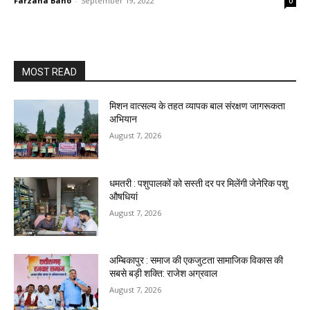
Farzana Bano
-
September 19, 2022
0
MOST READ
मिशन वात्सल्य के तहत व्यापक बाल संरक्षण जागरूकता
अभियान
August 7, 2026
धमतरी : पशुपालकों को सस्ती दर पर मिलेंगी जेनेरिक पशु
औषधियां
August 7, 2026
अम्बिकापुर : समाज की एकजुटता सामाजिक विकास की
सबसे बड़ी शक्ति: राजेश अग्रवाल
August 7, 2026