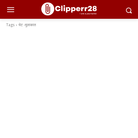
Tags
भेट -मुलाकात