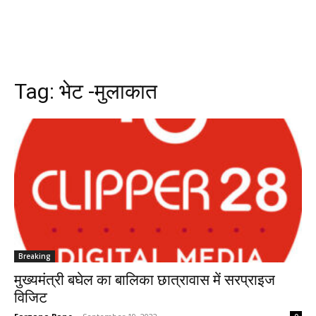
Tag:
भेट -मुलाकात
Breaking
मुख्यमंत्री बघेल का बालिका छात्रावास में सरप्राइज
विजिट