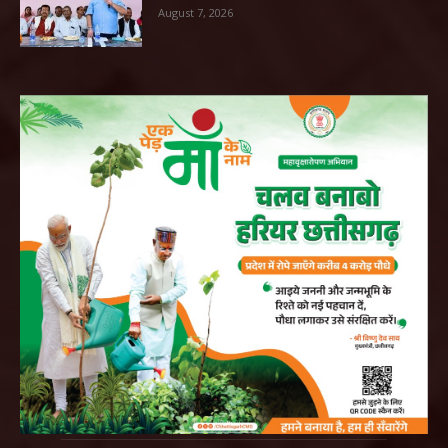
August 7, 2026