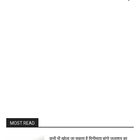
MOST READ
कभी भी खोला जा सकता है मिनीमाता बांगो जलाशय का