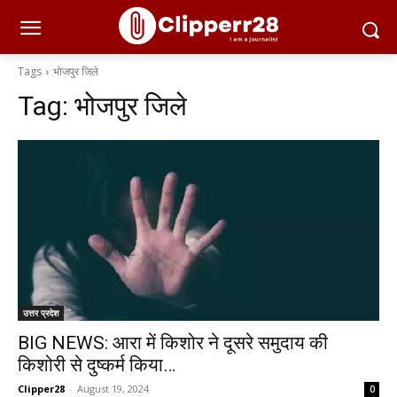
Tags
भोजपुर जिले
Tag:
भोजपुर जिले
उत्तर प्रदेश
BIG NEWS: आरा में किशोर ने दूसरे समुदाय की
किशोरी से दुष्कर्म किया…
Clipper28
-
August 19, 2024
0