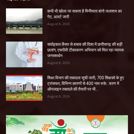
कभी भी खोला जा सकता है मिनीमाता बांगो जलाशय का
गेट, अलर्ट जारी
August 8, 2026
सर्वाइकल कैंसर से बचाव की दिशा में छत्तीसगढ़ की बड़ी
छलांग, एचपीवी टीकाकरण अभियान को मिल रहा व्यापक
जनसमर्थन
August 8, 2026
शिक्षा विभाग की तबादला सूची जारी, 700 शिक्षको के हुए
ट्रांसफर, विभिन्न कारणों से 400 नाम रुके…चरण में
ऑनलाइन तबादले की तैयारी पर भी...
August 8, 2026