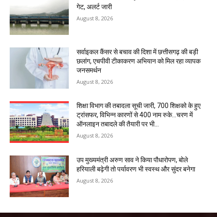
गेट, अलर्ट जारी
August 8, 2026
सर्वाइकल कैंसर से बचाव की दिशा में छत्तीसगढ़ की बड़ी
छलांग, एचपीवी टीकाकरण अभियान को मिल रहा व्यापक
जनसमर्थन
August 8, 2026
शिक्षा विभाग की तबादला सूची जारी, 700 शिक्षको के हुए
ट्रांसफर, विभिन्न कारणों से 400 नाम रुके…चरण में
ऑनलाइन तबादले की तैयारी पर भी...
August 8, 2026
उप मुख्यमंत्री अरुण साव ने किया पौधारोपण, बोले
हरियाली बढ़ेगी तो पर्यावरण भी स्वस्थ और सुंदर बनेगा
August 8, 2026