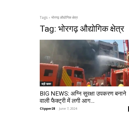
Tags
भोरगढ़ औद्योगिक क्षेत्र
Tag:
भोरगढ़ औद्योगिक क्षेत्र
बड़ी खबर
BIG NEWS: अग्नि सुरक्षा उपकरण बनाने
वाली फैक्ट्री में लगी आग…
Clipper28
-
June 7, 2024