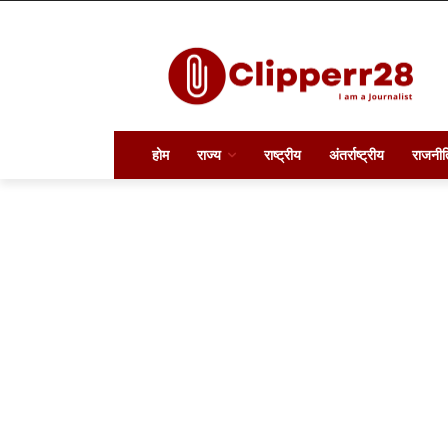
होम
राज्य
राष्ट्रीय
अंतर्राष्ट्रीय
राजनीत