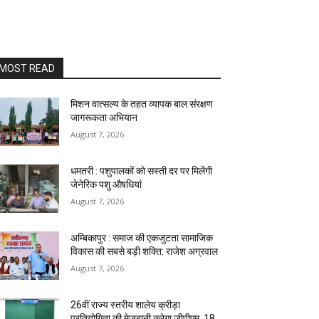
MOST READ
मिशन वात्सल्य के तहत व्यापक बाल संरक्षण
जागरूकता अभियान
August 7, 2026
धमतरी : पशुपालकों को सस्ती दर पर मिलेंगी
जेनेरिक पशु औषधियां
August 7, 2026
अम्बिकापुर : समाज की एकजुटता सामाजिक
विकास की सबसे बड़ी शक्ति: राजेश अग्रवाल
August 7, 2026
26वीं राज्य स्तरीय शालेय क्रीड़ा
प्रतियोगिता की मेजबानी करेगा जीपीएम, 18