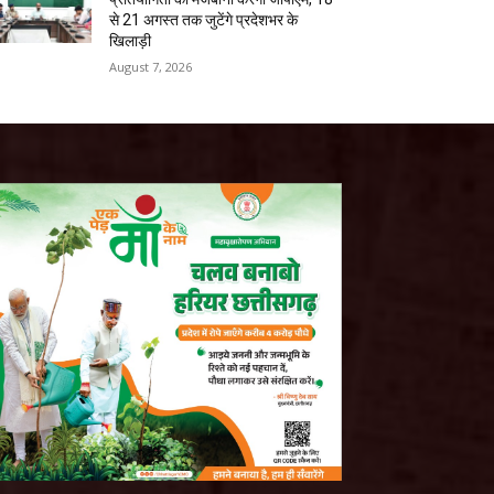
से 21 अगस्त तक जुटेंगे प्रदेशभर के
खिलाड़ी
August 7, 2026