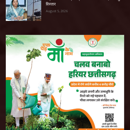
विस्तार
August 5, 2026