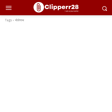
Tags
भोलेनाथ