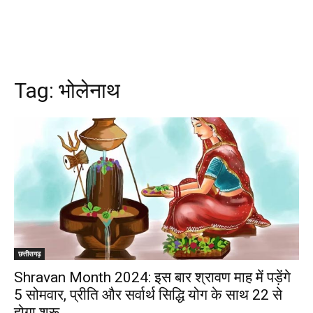
Tag:
भोलेनाथ
छत्तीसगढ़
Shravan Month 2024: इस बार श्रावण माह में पड़ेंगे
5 सोमवार, प्रीति और सर्वार्थ सिद्धि योग के साथ 22 से
होगा शुरू….