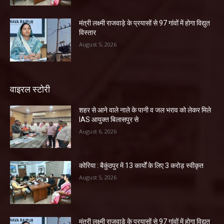
मंत्री लक्ष्मी राजवाड़े के प्रयासों से 97 गांवों में होगा विद्युत
विस्तार
August 5, 2026
वाइरल स्टोरी
शहर से आने वाले नाले के पानी व जल भराव को लेकर मिले
IAS आयुक्त बिलासपुर से
August 6, 2026
कोरिया : बैकुंठपुर में 13 कार्यों के लिए 3 करोड़ स्वीकृत
August 5, 2026
मंत्री लक्ष्मी राजवाड़े के प्रयासों से 97 गांवों में होगा विद्युत