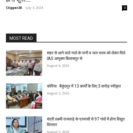
Clipper28
-
July 3, 2024
0
MOST READ
शहर से आने वाले नाले के पानी व जल भराव को लेकर मिले
IAS आयुक्त बिलासपुर से
August 6, 2026
कोरिया : बैकुंठपुर में 13 कार्यों के लिए 3 करोड़ स्वीकृत
August 5, 2026
मंत्री लक्ष्मी राजवाड़े के प्रयासों से 97 गांवों में होगा विद्युत
विस्तार
August 5, 2026