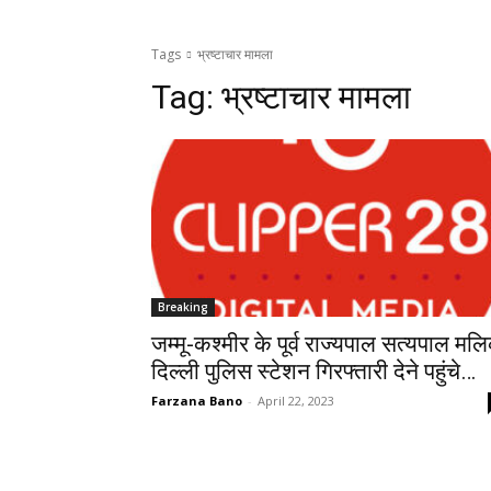
Tags
भ्रष्टाचार मामला
Tag:
भ्रष्टाचार मामला
Breaking
जम्मू-कश्मीर के पूर्व राज्यपाल सत्यपाल मल
दिल्ली पुलिस स्टेशन गिरफ्तारी देने पहुंचे…
Farzana Bano
-
April 22, 2023