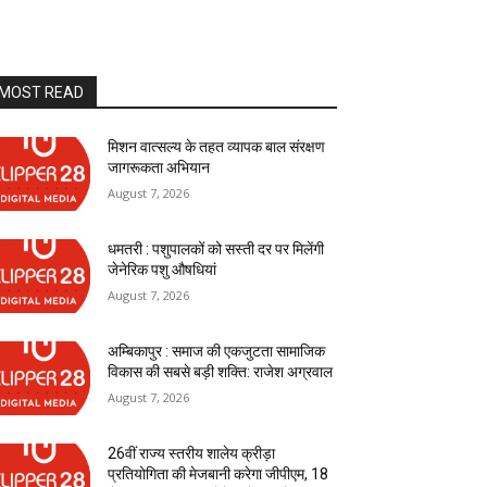
MOST READ
मिशन वात्सल्य के तहत व्यापक बाल संरक्षण
जागरूकता अभियान
August 7, 2026
धमतरी : पशुपालकों को सस्ती दर पर मिलेंगी
जेनेरिक पशु औषधियां
August 7, 2026
अम्बिकापुर : समाज की एकजुटता सामाजिक
विकास की सबसे बड़ी शक्ति: राजेश अग्रवाल
August 7, 2026
26वीं राज्य स्तरीय शालेय क्रीड़ा
प्रतियोगिता की मेजबानी करेगा जीपीएम, 18