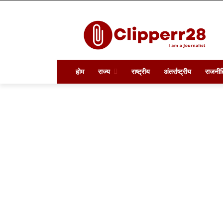
होम
राज्य
राष्ट्रीय
अंतर्राष्ट्रीय
राजनीत