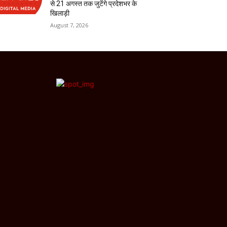
से 21 अगस्त तक जुटेंगे प्रदेशभर के
खिलाड़ी
August 7, 2026