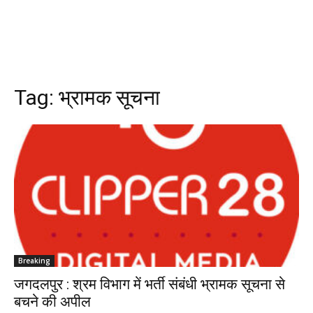
Tag:
भ्रामक सूचना
Breaking
जगदलपुर : श्रम विभाग में भर्ती संबंधी भ्रामक सूचना से
बचने की अपील