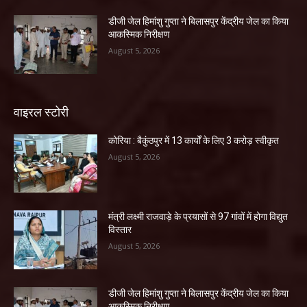
डीजी जेल हिमांशु गुप्ता ने बिलासपुर केंद्रीय जेल का किया
आकस्मिक निरीक्षण
August 5, 2026
वाइरल स्टोरी
कोरिया : बैकुंठपुर में 13 कार्यों के लिए 3 करोड़ स्वीकृत
August 5, 2026
मंत्री लक्ष्मी राजवाड़े के प्रयासों से 97 गांवों में होगा विद्युत
विस्तार
August 5, 2026
डीजी जेल हिमांशु गुप्ता ने बिलासपुर केंद्रीय जेल का किया
आकस्मिक निरीक्षण