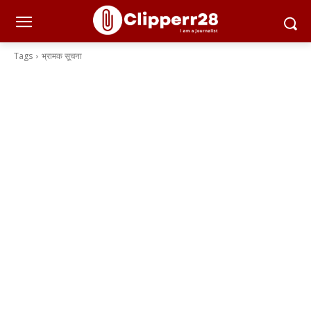
Tags
भ्रामक सूचना