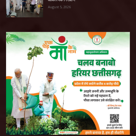
August 5, 2026