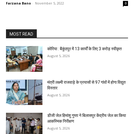
Farzana Bano
-
November 5, 2022
0
MOST READ
कोरिया : बैकुंठपुर में 13 कार्यों के लिए 3 करोड़ स्वीकृत
August 5, 2026
मंत्री लक्ष्मी राजवाड़े के प्रयासों से 97 गांवों में होगा विद्युत
विस्तार
August 5, 2026
डीजी जेल हिमांशु गुप्ता ने बिलासपुर केंद्रीय जेल का किया
आकस्मिक निरीक्षण
August 5, 2026