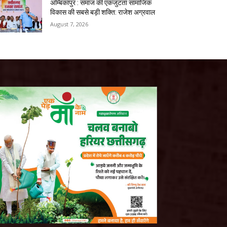
अम्बिकापुर : समाज की एकजुटता सामाजिक
विकास की सबसे बड़ी शक्ति: राजेश अग्रवाल
August 7, 2026