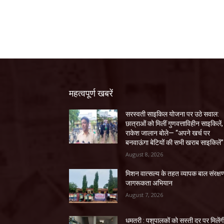
महत्वपूर्ण खबरें
सरस्वती साइकिल योजना पर उठे सवाल:
छात्राओं को मिलीं गुणवत्ताविहीन साइकिलें,
राकेश जालान बोले— “अपने खर्च पर
बनवाऊंगा बेटियों की सभी खराब साइकिलें”
August 8, 2026
मिशन वात्सल्य के तहत व्यापक बाल संरक्ष
जागरूकता अभियान
August 7, 2026
धमतरी : पशुपालकों को सस्ती दर पर मिलेंग