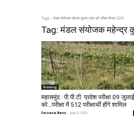
Tags
मंडल संयोजक महेन्द्र कुमार टंडन को परीक्षा केन्द्र 2301
Tag:
मंडल संयोजक महेन्द्र क
Breaking
महासमुंद : पी.पी.टी. प्रवेश परीक्षा 09 जुला
को…परीक्षा में 512 परीक्षार्थी होंगे शामिल
Farzana Bano
-
July 5, 2023