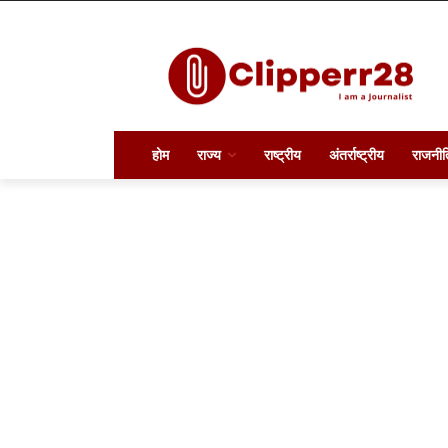
होम
राज्य
राष्ट्रीय
अंतर्राष्ट्रीय
राजनीत