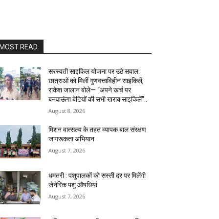
MOST READ
सरस्वती साइकिल योजना पर उठे सवाल:
छात्राओं को मिलीं गुणवत्ताविहीन साइकिलें,
राकेश जालान बोले— “अपने खर्च पर
बनवाऊंगा बेटियों की सभी खराब साइकिलें”..
August 8, 2026
मिशन वात्सल्य के तहत व्यापक बाल संरक्षण
जागरूकता अभियान
August 7, 2026
धमतरी : पशुपालकों को सस्ती दर पर मिलेंगी
जेनेरिक पशु औषधियां
August 7, 2026