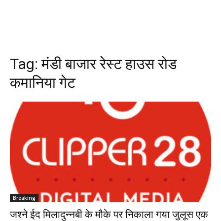
Tag:
मंडी बाजार रेस्ट हाउस रोड
कमानिया गेट
Breaking
जश्ने ईद मिलादुन्नबी के मौके पर निकाला गया जुलूस एक