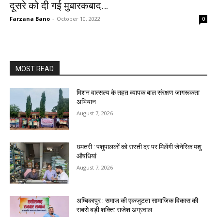
दूसरे को दी गई मुबारकबाद…
Farzana Bano
-
October 10, 2022
0
MOST READ
मिशन वात्सल्य के तहत व्यापक बाल संरक्षण जागरूकता
अभियान
August 7, 2026
धमतरी : पशुपालकों को सस्ती दर पर मिलेंगी जेनेरिक पशु
औषधियां
August 7, 2026
अम्बिकापुर : समाज की एकजुटता सामाजिक विकास की
सबसे बड़ी शक्ति: राजेश अग्रवाल