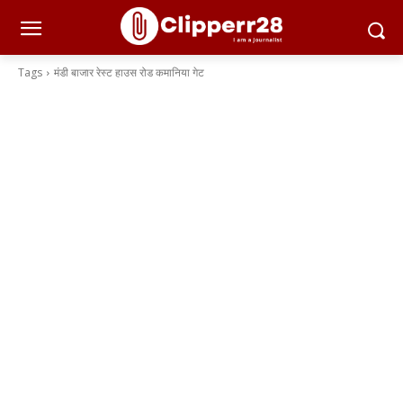
Tags
मंडी बाजार रेस्ट हाउस रोड कमानिया गेट