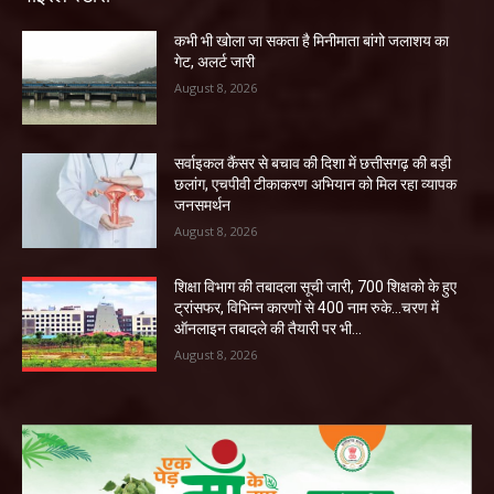
कभी भी खोला जा सकता है मिनीमाता बांगो जलाशय का
गेट, अलर्ट जारी
August 8, 2026
सर्वाइकल कैंसर से बचाव की दिशा में छत्तीसगढ़ की बड़ी
छलांग, एचपीवी टीकाकरण अभियान को मिल रहा व्यापक
जनसमर्थन
August 8, 2026
शिक्षा विभाग की तबादला सूची जारी, 700 शिक्षको के हुए
ट्रांसफर, विभिन्न कारणों से 400 नाम रुके…चरण में
ऑनलाइन तबादले की तैयारी पर भी...
August 8, 2026