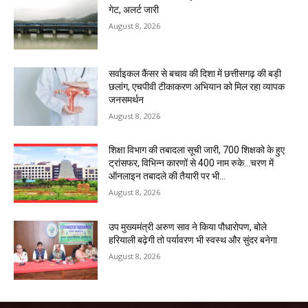
गेट, अलर्ट जारी
August 8, 2026
सर्वाइकल कैंसर से बचाव की दिशा में छत्तीसगढ़ की बड़ी
छलांग, एचपीवी टीकाकरण अभियान को मिल रहा व्यापक
जनसमर्थन
August 8, 2026
शिक्षा विभाग की तबादला सूची जारी, 700 शिक्षको के हुए
ट्रांसफर, विभिन्न कारणों से 400 नाम रुके…चरण में
ऑनलाइन तबादले की तैयारी पर भी...
August 8, 2026
उप मुख्यमंत्री अरुण साव ने किया पौधारोपण, बोले
हरियाली बढ़ेगी तो पर्यावरण भी स्वस्थ और सुंदर बनेगा
August 8, 2026