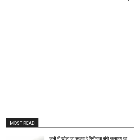
MOST READ
कभी भी खोला जा सकता है मिनीमाता बांगो जलाशय का