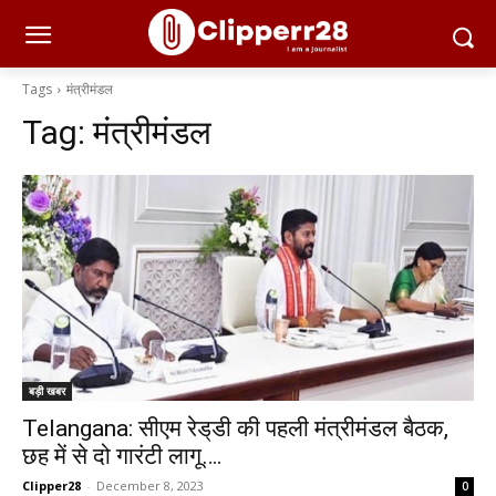
Tags
मंत्रीमंडल
Tag:
मंत्रीमंडल
बड़ी खबर
Telangana: सीएम रेड्‌डी की पहली मंत्रीमंडल बैठक,
छह में से दो गारंटी लागू….
Clipper28
-
December 8, 2023
0