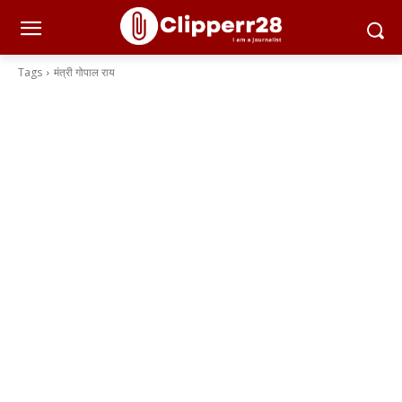
Tags
मंत्री गोपाल राय