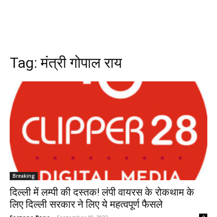
Tag:
मंत्री गोपाल राय
Breaking
दिल्ली में लम्पी की दस्तक! लंपी वायरस के रोकथाम के
लिए दिल्ली सरकार ने लिए ये महत्वपूर्ण फैसले