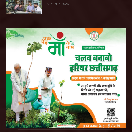
August 7, 2026