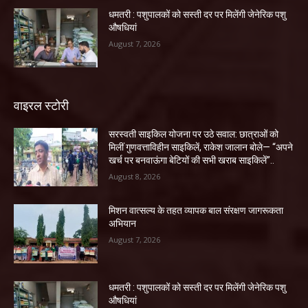
धमतरी : पशुपालकों को सस्ती दर पर मिलेंगी जेनेरिक पशु
औषधियां
August 7, 2026
वाइरल स्टोरी
सरस्वती साइकिल योजना पर उठे सवाल: छात्राओं को
मिलीं गुणवत्ताविहीन साइकिलें, राकेश जालान बोले— “अपने
खर्च पर बनवाऊंगा बेटियों की सभी खराब साइकिलें”..
August 8, 2026
मिशन वात्सल्य के तहत व्यापक बाल संरक्षण जागरूकता
अभियान
August 7, 2026
धमतरी : पशुपालकों को सस्ती दर पर मिलेंगी जेनेरिक पशु
औषधियां