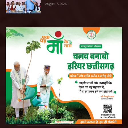
August 7, 2026