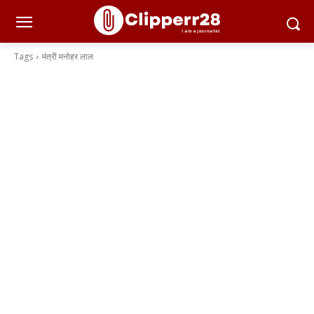
Tags
मंत्री मनोहर लाल