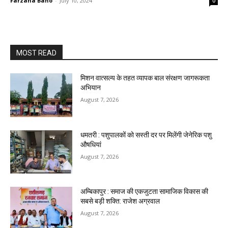
Farzana Bano
-
July 10, 2024
0
MOST READ
मिशन वात्सल्य के तहत व्यापक बाल संरक्षण जागरूकता
अभियान
August 7, 2026
धमतरी : पशुपालकों को सस्ती दर पर मिलेंगी जेनेरिक पशु
औषधियां
August 7, 2026
अम्बिकापुर : समाज की एकजुटता सामाजिक विकास की
सबसे बड़ी शक्ति: राजेश अग्रवाल
August 7, 2026