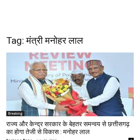
Tag:
मंत्री मनोहर लाल
Breaking
राज्य और केन्द्र सरकार के बेहतर समन्वय से छत्तीसगढ़
का होगा तेजी से विकास : मनोहर लाल