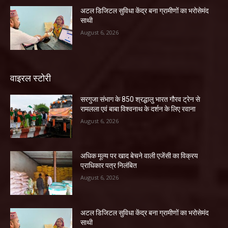
अटल डिजिटल सुविधा केंद्र बना ग्रामीणों का भरोसेमंद
साथी
August 6, 2026
वाइरल स्टोरी
सरगुजा संभाग के 850 श्रद्धालु भारत गौरव ट्रेन से
रामलला एवं बाबा विश्वनाथ के दर्शन के लिए रवाना
August 6, 2026
अधिक मूल्य पर खाद बेचने वाली एजेंसी का विक्रय
प्राधिकार पत्र निलंबित
August 6, 2026
अटल डिजिटल सुविधा केंद्र बना ग्रामीणों का भरोसेमंद
साथी