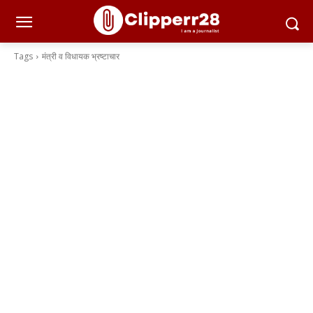
Tags
मंत्री व विधायक भ्रष्टाचार