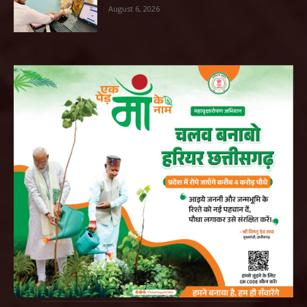
August 6, 2026