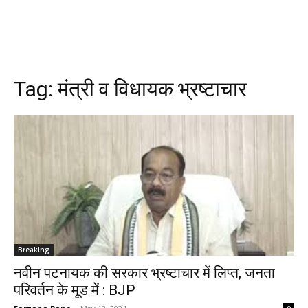
Tag:
मंत्री व विधायक भ्रष्टाचार
Breaking
नवीन पटनायक की सरकार भ्रष्टाचार में लिप्त, जनता
परिवर्तन के मूड में : BJP