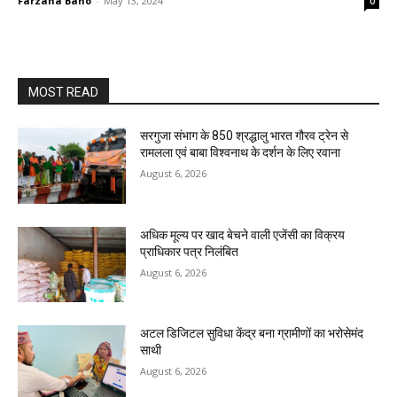
Farzana Bano
-
May 13, 2024
0
MOST READ
सरगुजा संभाग के 850 श्रद्धालु भारत गौरव ट्रेन से
रामलला एवं बाबा विश्वनाथ के दर्शन के लिए रवाना
August 6, 2026
अधिक मूल्य पर खाद बेचने वाली एजेंसी का विक्रय
प्राधिकार पत्र निलंबित
August 6, 2026
अटल डिजिटल सुविधा केंद्र बना ग्रामीणों का भरोसेमंद
साथी
August 6, 2026