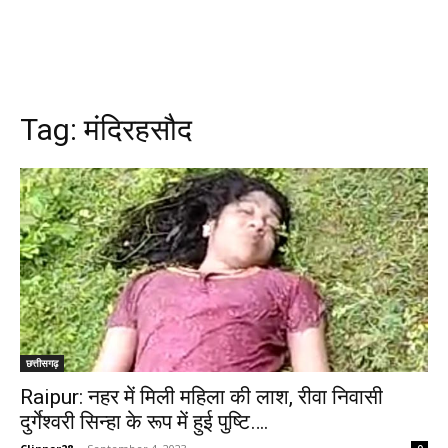
Tag:
मंदिरहसौद
छत्तीसगढ़
Raipur: नहर में मिली महिला की लाश, रीवा निवासी
दुर्गेश्वरी सिन्हा के रूप में हुई पुष्टि….