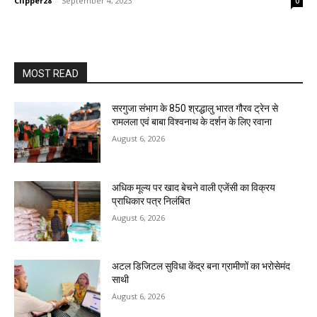
Clipper28
-
September 4, 2023
0
MOST READ
सरगुजा संभाग के 850 श्रद्धालु भारत गौरव ट्रेन से
रामलला एवं बाबा विश्वनाथ के दर्शन के लिए रवाना
August 6, 2026
अधिक मूल्य पर खाद बेचने वाली एजेंसी का विक्रय
प्राधिकार पत्र निलंबित
August 6, 2026
अटल डिजिटल सुविधा केंद्र बना ग्रामीणों का भरोसेमंद
साथी
August 6, 2026