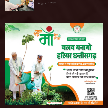
August 6, 2026