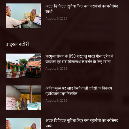
अटल डिजिटल सुविधा केंद्र बना ग्रामीणों का भरोसेमंद
साथी
August 6, 2026
वाइरल स्टोरी
सरगुजा संभाग के 850 श्रद्धालु भारत गौरव ट्रेन से
रामलला एवं बाबा विश्वनाथ के दर्शन के लिए रवाना
August 6, 2026
अधिक मूल्य पर खाद बेचने वाली एजेंसी का विक्रय
प्राधिकार पत्र निलंबित
August 6, 2026
अटल डिजिटल सुविधा केंद्र बना ग्रामीणों का भरोसेमंद
साथी