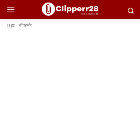
Tags
मंदिरहसौद