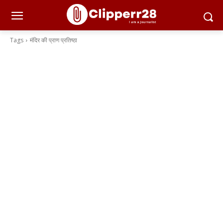
Tags
मंदिर की प्राण प्रतिष्ठा