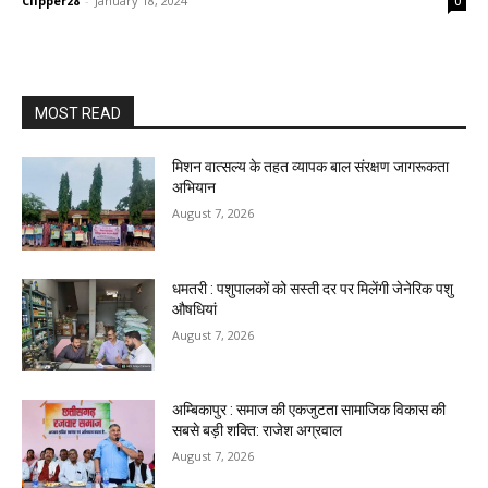
Clipper28
-
January 18, 2024
0
MOST READ
मिशन वात्सल्य के तहत व्यापक बाल संरक्षण जागरूकता
अभियान
August 7, 2026
धमतरी : पशुपालकों को सस्ती दर पर मिलेंगी जेनेरिक पशु
औषधियां
August 7, 2026
अम्बिकापुर : समाज की एकजुटता सामाजिक विकास की
सबसे बड़ी शक्ति: राजेश अग्रवाल
August 7, 2026