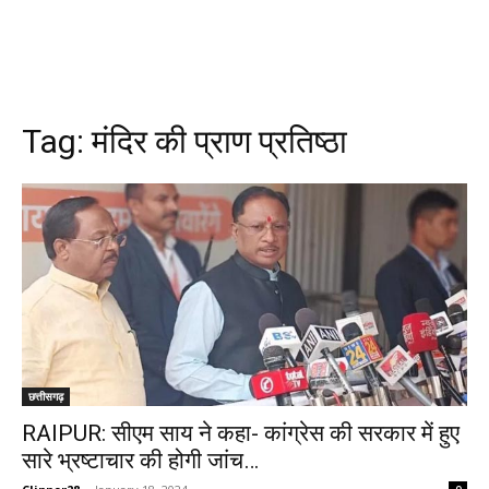
Tag:
मंदिर की प्राण प्रतिष्ठा
छत्तीसगढ़
RAIPUR: सीएम साय ने कहा- कांग्रेस की सरकार में हुए
सारे भ्रष्टाचार की होगी जांच…