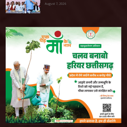
August 7, 2026