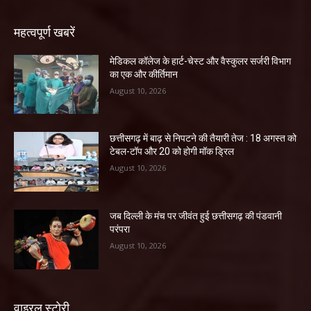
महत्वपूर्ण खबरें
​मेडिकल कॉलेज के हार्ट-चेस्ट और वैस्कुलर सर्जरी विभाग
का एक और कीर्तिमान
August 10, 2026
छत्तीसगढ़ में बाढ़ से निपटने की तैयारी तेज : 18 अगस्त को
टेबल-टॉप और 20 को होगी मॉक ड्रिल
August 10, 2026
जब दिल्ली के मंच पर जीवंत हुई छत्तीसगढ़ की पंडवानी
परंपरा
August 10, 2026
वाइरल स्टोरी