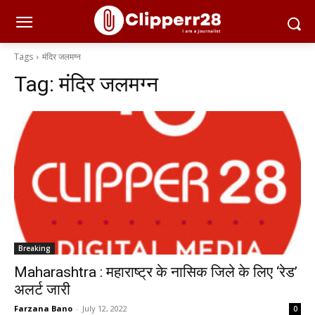
Tags
मंदिर जलमग्न
Tag:
मंदिर जलमग्न
Breaking
Maharashtra : महाराष्ट्र के नासिक जिले के लिए ‘रेड’
अलर्ट जारी
Farzana Bano
-
July 12, 2022
0