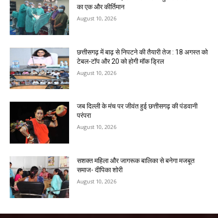
का एक और कीर्तिमान
August 10, 2026
छत्तीसगढ़ में बाढ़ से निपटने की तैयारी तेज : 18 अगस्त को
टेबल-टॉप और 20 को होगी मॉक ड्रिल
August 10, 2026
जब दिल्ली के मंच पर जीवंत हुई छत्तीसगढ़ की पंडवानी
परंपरा
August 10, 2026
सशक्त महिला और जागरूक बालिका से बनेगा मजबूत
समाज- दीपिका शोरी
August 10, 2026