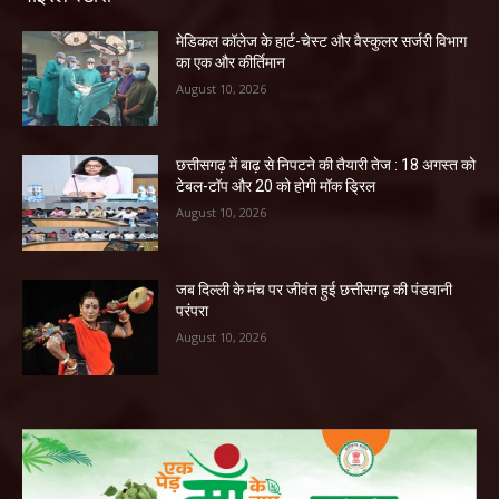
​मेडिकल कॉलेज के हार्ट-चेस्ट और वैस्कुलर सर्जरी विभाग
का एक और कीर्तिमान
August 10, 2026
छत्तीसगढ़ में बाढ़ से निपटने की तैयारी तेज : 18 अगस्त को
टेबल-टॉप और 20 को होगी मॉक ड्रिल
August 10, 2026
जब दिल्ली के मंच पर जीवंत हुई छत्तीसगढ़ की पंडवानी
परंपरा
August 10, 2026