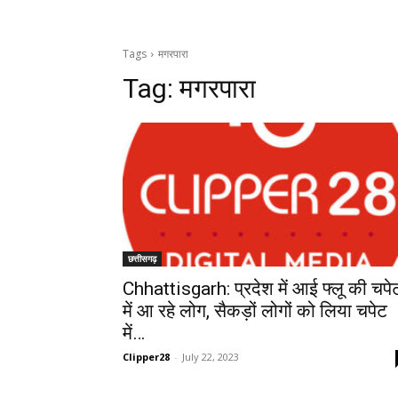
Tags
मगरपारा
Tag:
मगरपारा
छत्तीसगढ़
Chhattisgarh: प्रदेश में आई फ्लू की चपे
में आ रहे लोग, सैकड़ों लोगों को लिया चपेट
में…
Clipper28
-
July 22, 2023