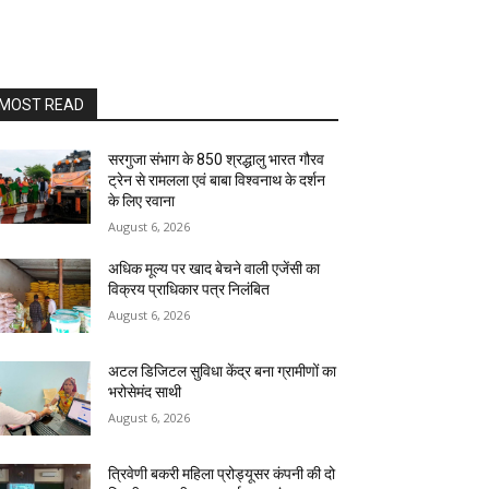
MOST READ
सरगुजा संभाग के 850 श्रद्धालु भारत गौरव
ट्रेन से रामलला एवं बाबा विश्वनाथ के दर्शन
के लिए रवाना
August 6, 2026
अधिक मूल्य पर खाद बेचने वाली एजेंसी का
विक्रय प्राधिकार पत्र निलंबित
August 6, 2026
अटल डिजिटल सुविधा केंद्र बना ग्रामीणों का
भरोसेमंद साथी
August 6, 2026
त्रिवेणी बकरी महिला प्रोड्यूसर कंपनी की दो