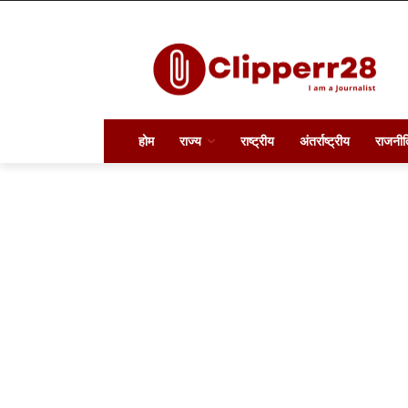
होम
राज्य
राष्ट्रीय
अंतर्राष्ट्रीय
राजनीत