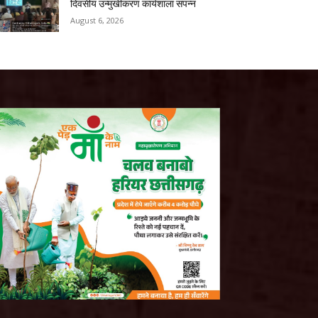
दिवसीय उन्मुखीकरण कार्यशाला संपन्न
August 6, 2026