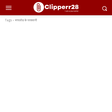
Tags
मगरलोड के परसवानी