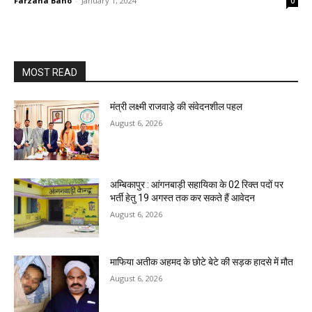
Farzana Bano
-
January 1, 2024
0
MOST READ
मंत्री लक्ष्मी राजवाड़े की संवेदनशील पहल
August 6, 2026
अम्बिकापुर : आंगनबाड़ी सहायिका के 02 रिक्त पदों पर
भर्ती हेतु 19 अगस्त तक कर सकते हैं आवेदन
August 6, 2026
माफिया अतीक अहमद के छोटे बेटे की सड़क हादसे में मौत
August 6, 2026