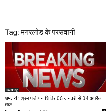
Tag:
मगरलोड के परसवानी
Breaking
धमतरी : श्रम पंजीयन शिविर 06 जनवरी से 04 अप्रैल
तक