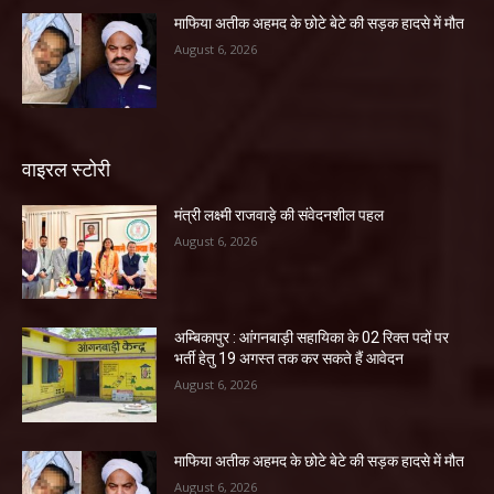
माफिया अतीक अहमद के छोटे बेटे की सड़क हादसे में मौत
August 6, 2026
वाइरल स्टोरी
मंत्री लक्ष्मी राजवाड़े की संवेदनशील पहल
August 6, 2026
अम्बिकापुर : आंगनबाड़ी सहायिका के 02 रिक्त पदों पर
भर्ती हेतु 19 अगस्त तक कर सकते हैं आवेदन
August 6, 2026
माफिया अतीक अहमद के छोटे बेटे की सड़क हादसे में मौत
August 6, 2026