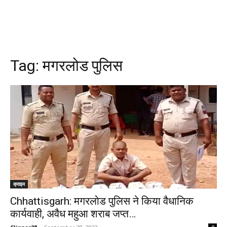
Tag:
मगरलोड पुलिस
क्राइम
Chhattisgarh: मगरलोड पुलिस ने किया वैधानिक
कार्यवाही, अवैध महुआ शराब जप्त…