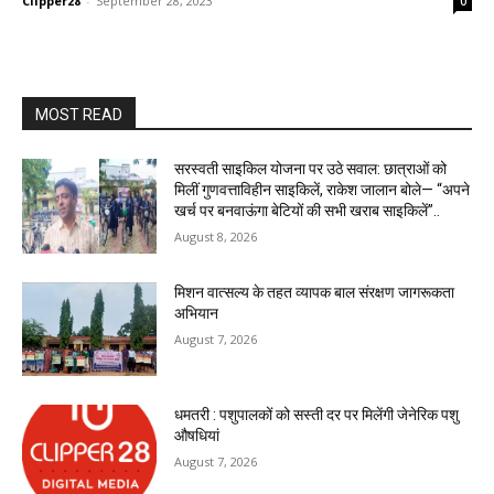
Clipper28
-
September 28, 2023
0
MOST READ
सरस्वती साइकिल योजना पर उठे सवाल: छात्राओं को
मिलीं गुणवत्ताविहीन साइकिलें, राकेश जालान बोले— “अपने
खर्च पर बनवाऊंगा बेटियों की सभी खराब साइकिलें”..
August 8, 2026
मिशन वात्सल्य के तहत व्यापक बाल संरक्षण जागरूकता
अभियान
August 7, 2026
धमतरी : पशुपालकों को सस्ती दर पर मिलेंगी जेनेरिक पशु
औषधियां
August 7, 2026