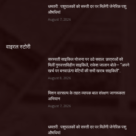
धमतरी : पशुपालकों को सस्ती दर पर मिलेंगी जेनेरिक पशु
औषधियां
August 7, 2026
वाइरल स्टोरी
सरस्वती साइकिल योजना पर उठे सवाल: छात्राओं को
मिलीं गुणवत्ताविहीन साइकिलें, राकेश जालान बोले— “अपने
खर्च पर बनवाऊंगा बेटियों की सभी खराब साइकिलें”..
August 8, 2026
मिशन वात्सल्य के तहत व्यापक बाल संरक्षण जागरूकता
अभियान
August 7, 2026
धमतरी : पशुपालकों को सस्ती दर पर मिलेंगी जेनेरिक पशु
औषधियां