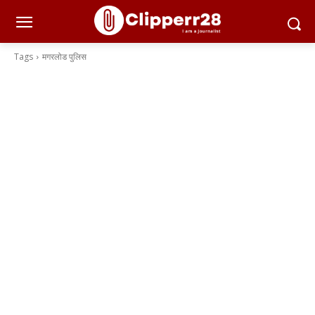
Tags
मगरलोड पुलिस