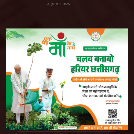
August 7, 2026