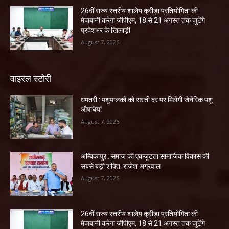
26वीं राज्य स्तरीय शालेय क्रीड़ा प्रतियोगिता की
मेजबानी करेगा जीपीएम, 18 से 21 अगस्त तक जुटेंगे
प्रदेशभर के खिलाड़ी
August 7, 2026
वाइरल स्टोरी
धमतरी : पशुपालकों को सस्ती दर पर मिलेंगी जेनेरिक पशु
औषधियां
August 7, 2026
अम्बिकापुर : समाज की एकजुटता सामाजिक विकास की
सबसे बड़ी शक्ति: राजेश अग्रवाल
August 7, 2026
26वीं राज्य स्तरीय शालेय क्रीड़ा प्रतियोगिता की
मेजबानी करेगा जीपीएम, 18 से 21 अगस्त तक जुटेंगे