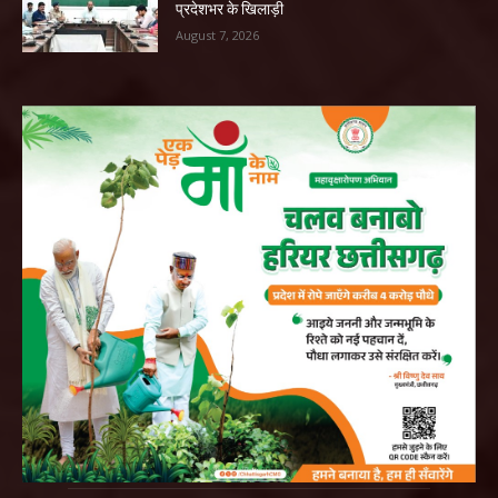
प्रदेशभर के खिलाड़ी
August 7, 2026