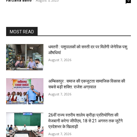
Farzana Bano
-
August 5, 2023
0
MOST READ
धमतरी : पशुपालकों को सस्ती दर पर मिलेंगी जेनेरिक पशु
औषधियां
August 7, 2026
अम्बिकापुर : समाज की एकजुटता सामाजिक विकास की
सबसे बड़ी शक्ति: राजेश अग्रवाल
August 7, 2026
26वीं राज्य स्तरीय शालेय क्रीड़ा प्रतियोगिता की
मेजबानी करेगा जीपीएम, 18 से 21 अगस्त तक जुटेंगे
प्रदेशभर के खिलाड़ी
August 7, 2026