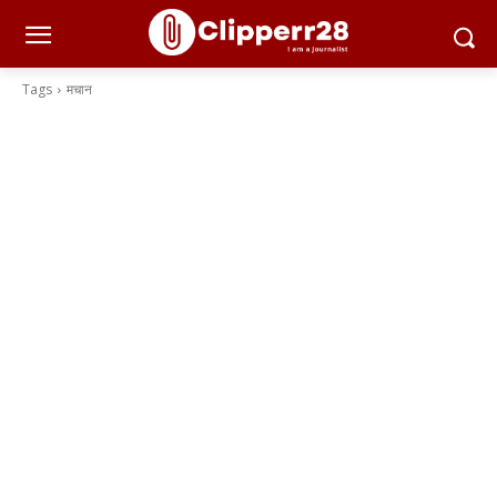
Tags
मचान