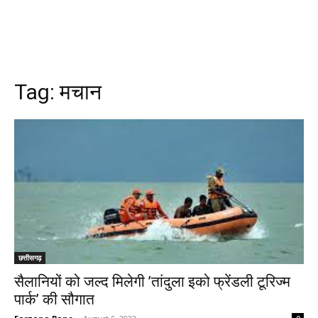
Tag:
मचान
छत्तीसगढ़
सैलानियों को जल्द मिलेगी ’तांदुला इको फ्रेंडली टूरिज्म
पार्क’ की सौगात