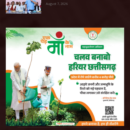
August 7, 2026