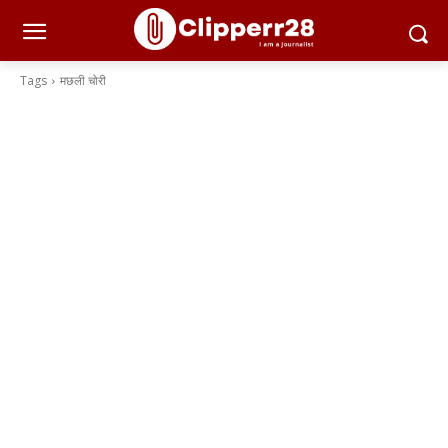
Tags
मछली चोरी