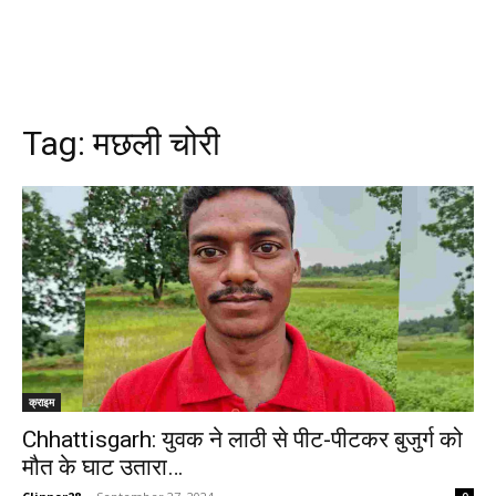
Tag:
मछली चोरी
क्राइम
Chhattisgarh: युवक ने लाठी से पीट-पीटकर बुजुर्ग को
मौत के घाट उतारा…