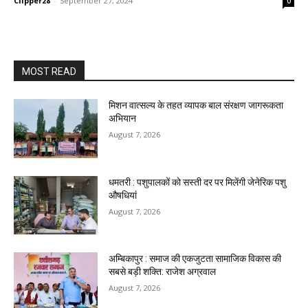
Clipper28
-
September 27, 2024
0
MOST READ
मिशन वात्सल्य के तहत व्यापक बाल संरक्षण जागरूकता
अभियान
August 7, 2026
धमतरी : पशुपालकों को सस्ती दर पर मिलेंगी जेनेरिक पशु
औषधियां
August 7, 2026
अम्बिकापुर : समाज की एकजुटता सामाजिक विकास की
सबसे बड़ी शक्ति: राजेश अग्रवाल
August 7, 2026