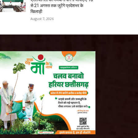
से 21 अगस्त तक जुटेंगे प्रदेशभर के
खिलाड़ी
August 7, 2026