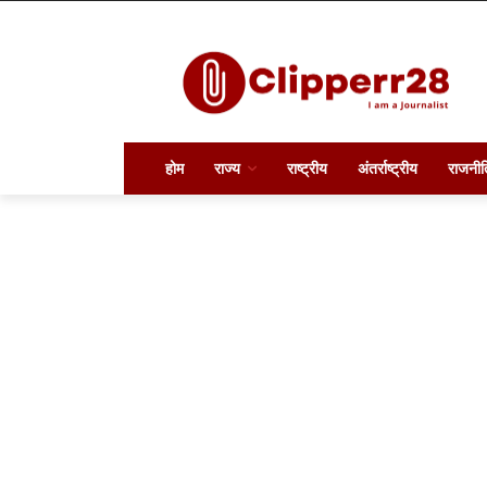
होम
राज्य
राष्ट्रीय
अंतर्राष्ट्रीय
राजनीत