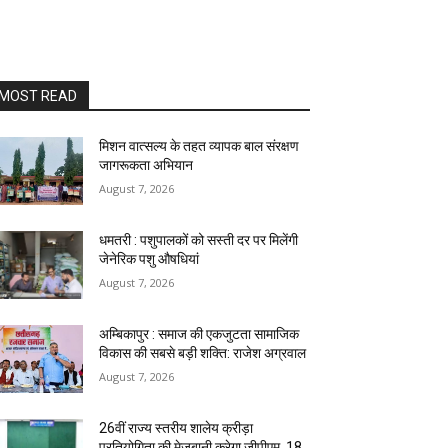
MOST READ
मिशन वात्सल्य के तहत व्यापक बाल संरक्षण
जागरूकता अभियान
August 7, 2026
धमतरी : पशुपालकों को सस्ती दर पर मिलेंगी
जेनेरिक पशु औषधियां
August 7, 2026
अम्बिकापुर : समाज की एकजुटता सामाजिक
विकास की सबसे बड़ी शक्ति: राजेश अग्रवाल
August 7, 2026
26वीं राज्य स्तरीय शालेय क्रीड़ा
प्रतियोगिता की मेजबानी करेगा जीपीएम, 18