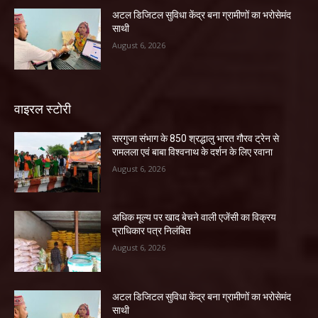
अटल डिजिटल सुविधा केंद्र बना ग्रामीणों का भरोसेमंद
साथी
August 6, 2026
वाइरल स्टोरी
सरगुजा संभाग के 850 श्रद्धालु भारत गौरव ट्रेन से
रामलला एवं बाबा विश्वनाथ के दर्शन के लिए रवाना
August 6, 2026
अधिक मूल्य पर खाद बेचने वाली एजेंसी का विक्रय
प्राधिकार पत्र निलंबित
August 6, 2026
अटल डिजिटल सुविधा केंद्र बना ग्रामीणों का भरोसेमंद
साथी