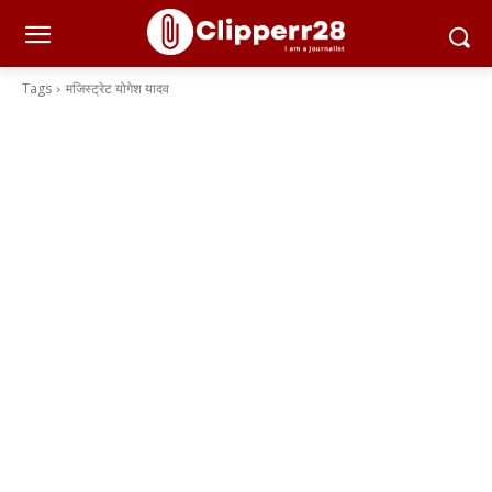
Tags
मजिस्ट्रेट योगेश यादव