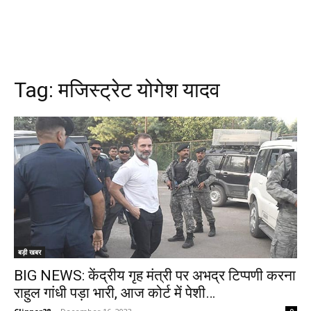
Tag:
मजिस्ट्रेट योगेश यादव
बड़ी खबर
BIG NEWS: केंद्रीय गृह मंत्री पर अभद्र टिप्पणी करना
राहुल गांधी पड़ा भारी, आज कोर्ट में पेशी…