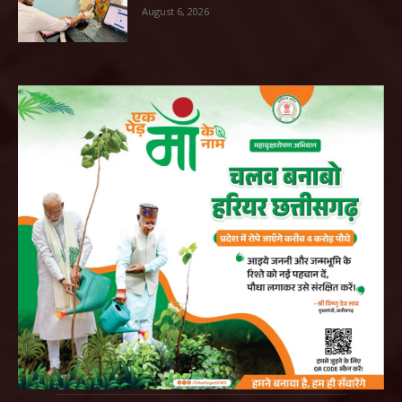
August 6, 2026