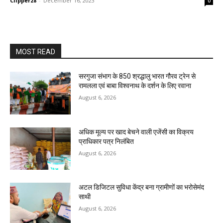
Clipper28
-
December 16, 2023
0
MOST READ
सरगुजा संभाग के 850 श्रद्धालु भारत गौरव ट्रेन से
रामलला एवं बाबा विश्वनाथ के दर्शन के लिए रवाना
August 6, 2026
अधिक मूल्य पर खाद बेचने वाली एजेंसी का विक्रय
प्राधिकार पत्र निलंबित
August 6, 2026
अटल डिजिटल सुविधा केंद्र बना ग्रामीणों का भरोसेमंद
साथी
August 6, 2026