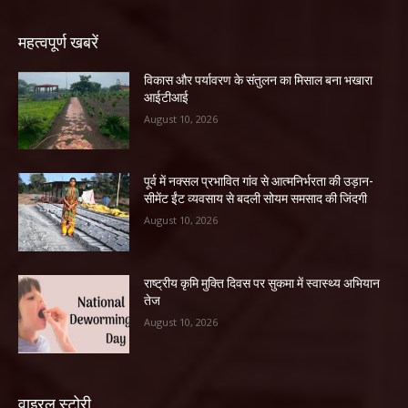
महत्वपूर्ण खबरें
विकास और पर्यावरण के संतुलन का मिसाल बना भखारा
आईटीआई
August 10, 2026
पूर्व में नक्सल प्रभावित गांव से आत्मनिर्भरता की उड़ान-
सीमेंट ईंट व्यवसाय से बदली सोयम समसाद की जिंदगी
August 10, 2026
राष्ट्रीय कृमि मुक्ति दिवस पर सुकमा में स्वास्थ्य अभियान
तेज
August 10, 2026
वाइरल स्टोरी