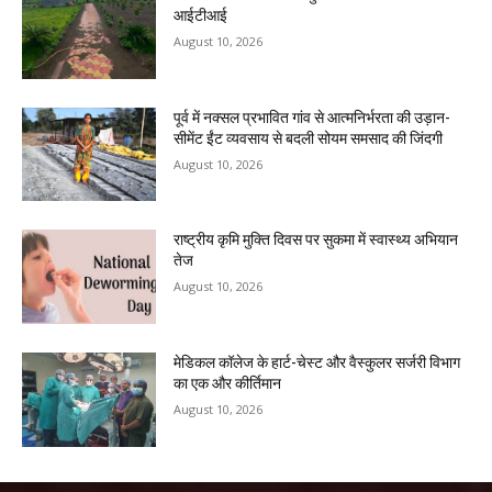
आईटीआई
August 10, 2026
पूर्व में नक्सल प्रभावित गांव से आत्मनिर्भरता की उड़ान-
सीमेंट ईंट व्यवसाय से बदली सोयम समसाद की जिंदगी
August 10, 2026
राष्ट्रीय कृमि मुक्ति दिवस पर सुकमा में स्वास्थ्य अभियान
तेज
August 10, 2026
​मेडिकल कॉलेज के हार्ट-चेस्ट और वैस्कुलर सर्जरी विभाग
का एक और कीर्तिमान
August 10, 2026