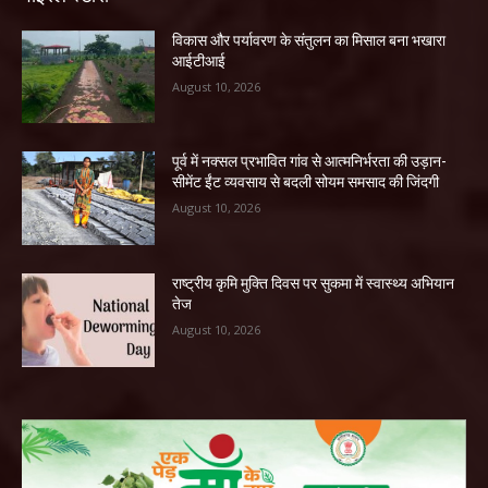
विकास और पर्यावरण के संतुलन का मिसाल बना भखारा
आईटीआई
August 10, 2026
पूर्व में नक्सल प्रभावित गांव से आत्मनिर्भरता की उड़ान-
सीमेंट ईंट व्यवसाय से बदली सोयम समसाद की जिंदगी
August 10, 2026
राष्ट्रीय कृमि मुक्ति दिवस पर सुकमा में स्वास्थ्य अभियान
तेज
August 10, 2026