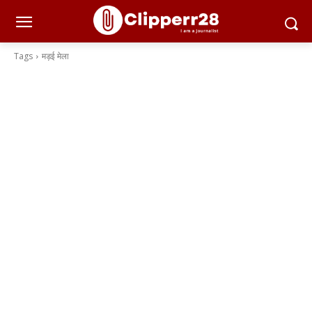
Tags
मड़ई मेला