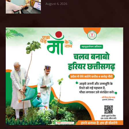
August 6, 2026