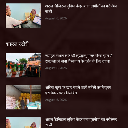
अटल डिजिटल सुविधा केंद्र बना ग्रामीणों का भरोसेमंद
साथी
August 6, 2026
वाइरल स्टोरी
सरगुजा संभाग के 850 श्रद्धालु भारत गौरव ट्रेन से
रामलला एवं बाबा विश्वनाथ के दर्शन के लिए रवाना
August 6, 2026
अधिक मूल्य पर खाद बेचने वाली एजेंसी का विक्रय
प्राधिकार पत्र निलंबित
August 6, 2026
अटल डिजिटल सुविधा केंद्र बना ग्रामीणों का भरोसेमंद
साथी