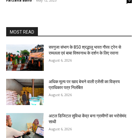
Farzana Bano
-
May 12, 2023
0
MOST READ
सरगुजा संभाग के 850 श्रद्धालु भारत गौरव ट्रेन से
रामलला एवं बाबा विश्वनाथ के दर्शन के लिए रवाना
August 6, 2026
अधिक मूल्य पर खाद बेचने वाली एजेंसी का विक्रय
प्राधिकार पत्र निलंबित
August 6, 2026
अटल डिजिटल सुविधा केंद्र बना ग्रामीणों का भरोसेमंद
साथी
August 6, 2026