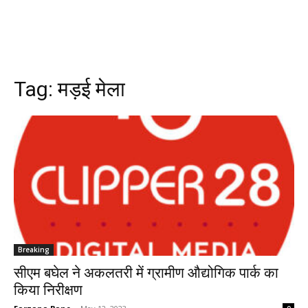
Tag:
मड़ई मेला
Breaking
सीएम बघेल ने अकलतरी में ग्रामीण औद्योगिक पार्क का
किया निरीक्षण