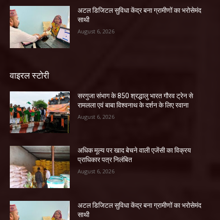
अटल डिजिटल सुविधा केंद्र बना ग्रामीणों का भरोसेमंद
साथी
August 6, 2026
वाइरल स्टोरी
सरगुजा संभाग के 850 श्रद्धालु भारत गौरव ट्रेन से
रामलला एवं बाबा विश्वनाथ के दर्शन के लिए रवाना
August 6, 2026
अधिक मूल्य पर खाद बेचने वाली एजेंसी का विक्रय
प्राधिकार पत्र निलंबित
August 6, 2026
अटल डिजिटल सुविधा केंद्र बना ग्रामीणों का भरोसेमंद
साथी