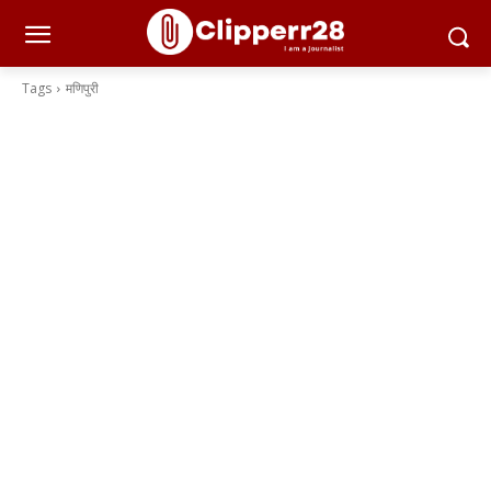
Tags
मणिपुरी