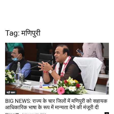
Tag:
मणिपुरी
बड़ी खबर
BIG NEWS: राज्य के चार जिलों में मणिपुरी को सहायक
आधिकारिक भाषा के रूप में मान्यता देने की मंजूरी दी