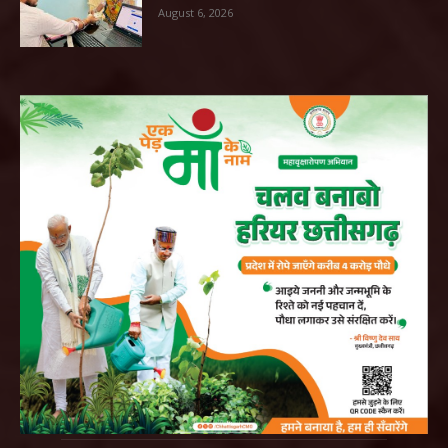
August 6, 2026