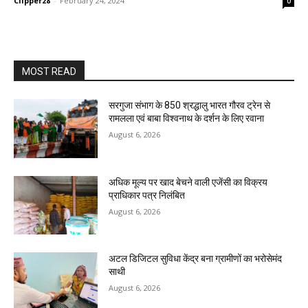
Clipper28
-
February 24, 2024
0
MOST READ
सरगुजा संभाग के 850 श्रद्धालु भारत गौरव ट्रेन से
रामलला एवं बाबा विश्वनाथ के दर्शन के लिए रवाना
August 6, 2026
अधिक मूल्य पर खाद बेचने वाली एजेंसी का विक्रय
प्राधिकार पत्र निलंबित
August 6, 2026
अटल डिजिटल सुविधा केंद्र बना ग्रामीणों का भरोसेमंद
साथी
August 6, 2026