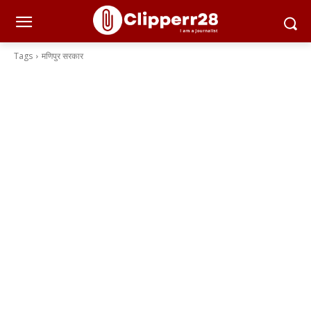
Tags
मणिपुर सरकार