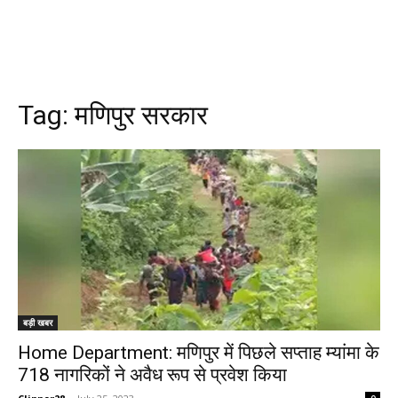
Tag:
मणिपुर सरकार
बड़ी खबर
Home Department: मणिपुर में पिछले सप्ताह म्यांमा के
718 नागरिकों ने अवैध रूप से प्रवेश किया