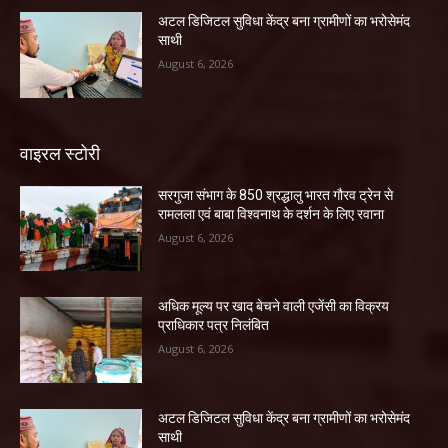
अटल डिजिटल सुविधा केंद्र बना ग्रामीणों का भरोसेमंद
साथी
August 6, 2026
वाइरल स्टोरी
सरगुजा संभाग के 850 श्रद्धालु भारत गौरव ट्रेन से
रामलला एवं बाबा विश्वनाथ के दर्शन के लिए रवाना
August 6, 2026
अधिक मूल्य पर खाद बेचने वाली एजेंसी का विक्रय
प्राधिकार पत्र निलंबित
August 6, 2026
अटल डिजिटल सुविधा केंद्र बना ग्रामीणों का भरोसेमंद
साथी