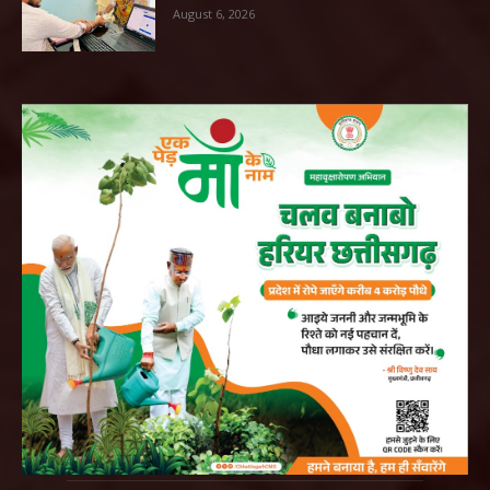
August 6, 2026