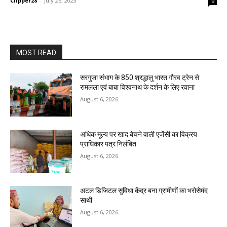
Clipper28
-
July 25, 2023
0
MOST READ
सरगुजा संभाग के 850 श्रद्धालु भारत गौरव ट्रेन से
रामलला एवं बाबा विश्वनाथ के दर्शन के लिए रवाना
August 6, 2026
अधिक मूल्य पर खाद बेचने वाली एजेंसी का विक्रय
प्राधिकार पत्र निलंबित
August 6, 2026
अटल डिजिटल सुविधा केंद्र बना ग्रामीणों का भरोसेमंद
साथी
August 6, 2026