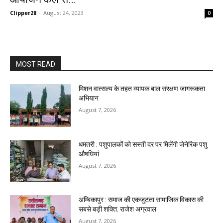
Clipper28
-
August 24, 2023
0
MOST READ
मिशन वात्सल्य के तहत व्यापक बाल संरक्षण जागरूकता
अभियान
August 7, 2026
धमतरी : पशुपालकों को सस्ती दर पर मिलेंगी जेनेरिक पशु
औषधियां
August 7, 2026
अम्बिकापुर : समाज की एकजुटता सामाजिक विकास की
सबसे बड़ी शक्ति: राजेश अग्रवाल
August 7, 2026