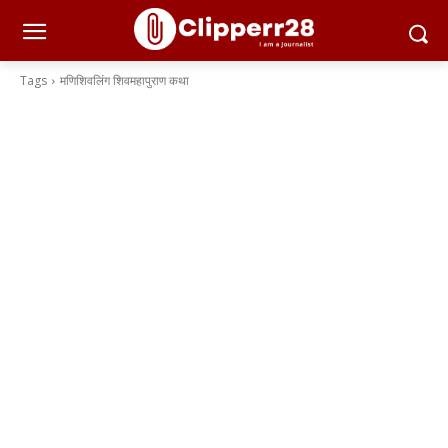
Tags
मणिशिवलिंग शिवमहापुराण कथा