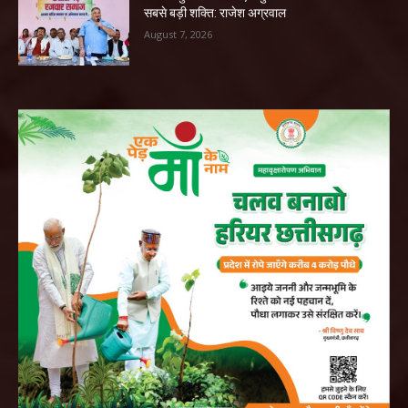
सबसे बड़ी शक्ति: राजेश अग्रवाल
August 7, 2026